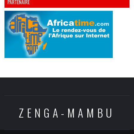
PARTENAIRE
ZENGA-MAMBU