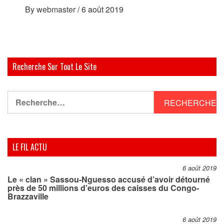
By
webmaster
/
6 août 2019
Recherche Sur Tout Le Site
Rechercher :
LE FIL ACTU
6 août 2019
Le « clan » Sassou-Nguesso accusé d’avoir détourné
près de 50 millions d’euros des caisses du Congo-
Brazzaville
6 août 2019