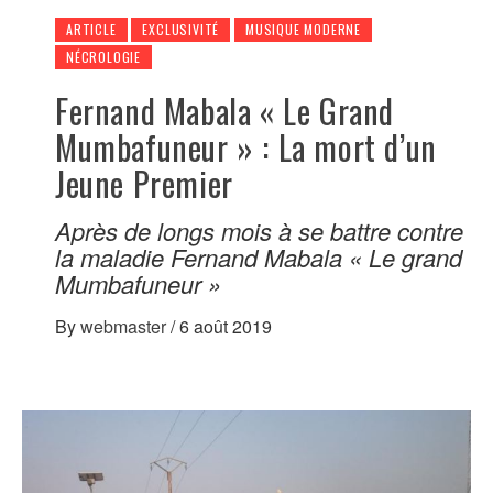
ARTICLE
EXCLUSIVITÉ
MUSIQUE MODERNE
NÉCROLOGIE
Fernand Mabala « Le Grand
Mumbafuneur » : La mort d’un
Jeune Premier
Après de longs mois à se battre contre
la maladie Fernand Mabala « Le grand
Mumbafuneur »
By
webmaster
/
6 août 2019