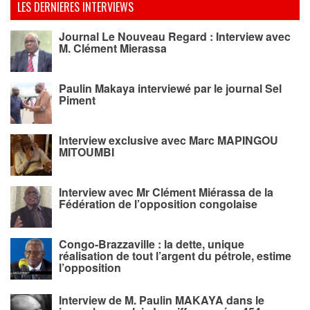
LES DERNIERES INTERVIEWS
Journal Le Nouveau Regard : Interview avec
M. Clément Mierassa
Paulin Makaya interviewé par le journal Sel
Piment
Interview exclusive avec Marc MAPINGOU
MITOUMBI
Interview avec Mr Clément Miérassa de la
Fédération de l’opposition congolaise
Congo-Brazzaville : la dette, unique
réalisation de tout l’argent du pétrole, estime
l’opposition
Interview de M. Paulin MAKAYA dans le