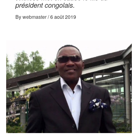
président congolais.
By
webmaster
/
6 août 2019