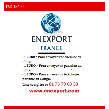
PARTENAIRE