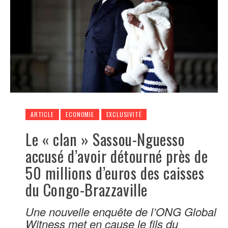
ARTICLE
ECONOMIE
EXCLUSIVITÉ
Le « clan » Sassou-Nguesso
accusé d’avoir détourné près de
50 millions d’euros des caisses
du Congo-Brazzaville
Une nouvelle enquête de l’ONG Global
Witness met en cause le fils du