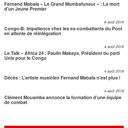
Fernand Mabala « Le Grand Mumbafuneur » : La mort
d’un Jeune Premier
6 août 2019
Congo-B: Impatience chez les ex-combattants du Pool
en attente de réintégration
4 août 2019
Le Talk – Africa 24 : Paulin Makaya, Président du parti
Unis pour le Congo
4 août 2019
Décès : L’artiste musicien Fernand Mabala n’est plus !
4 août 2019
Clément Mouamba annonce la formation d’une équipe
de combat