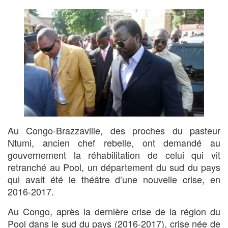
Au Congo-Brazzaville, des proches du pasteur
Ntumi, ancien chef rebelle, ont demandé au
gouvernement la réhabilitation de celui qui vit
retranché au Pool, un département du sud du pays
qui avait été le théâtre d’une nouvelle crise, en
2016-2017.
Au Congo, après la dernière crise de la région du
Pool dans le sud du pays (2016-2017), crise née de