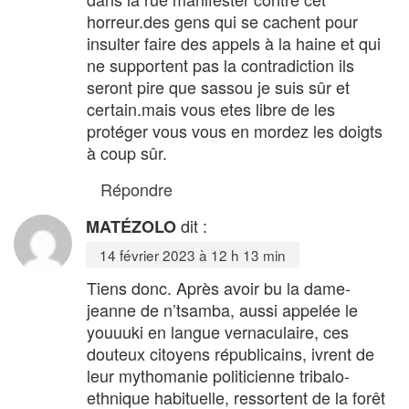
horreur.des gens qui se cachent pour
insulter faire des appels à la haine et qui
ne supportent pas la contradiction ils
seront pire que sassou je suis sûr et
certain.mais vous etes libre de les
protéger vous vous en mordez les doigts
à coup sûr.
Répondre
dit :
MATÉZOLO
14 février 2023 à 12 h 13 min
Tiens donc. Après avoir bu la dame-
jeanne de n’tsamba, aussi appelée le
youuuki en langue vernaculaire, ces
douteux citoyens républicains, ivrent de
leur mythomanie politicienne tribalo-
ethnique habituelle, ressortent de la forêt