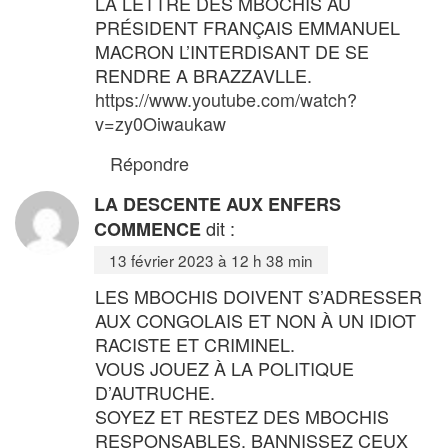
LA LETTRE DES MBOCHIS AU
PRÉSIDENT FRANÇAIS EMMANUEL
MACRON L’INTERDISANT DE SE
RENDRE A BRAZZAVLLE.
https://www.youtube.com/watch?
v=zy0Oiwaukaw
Répondre
LA DESCENTE AUX ENFERS
dit :
COMMENCE
13 février 2023 à 12 h 38 min
LES MBOCHIS DOIVENT S’ADRESSER
AUX CONGOLAIS ET NON À UN IDIOT
RACISTE ET CRIMINEL.
VOUS JOUEZ À LA POLITIQUE
D’AUTRUCHE.
SOYEZ ET RESTEZ DES MBOCHIS
RESPONSABLES. BANNISSEZ CEUX