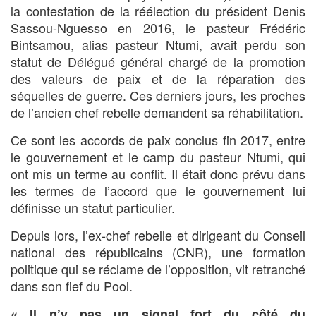
la contestation de la réélection du président Denis
Sassou-Nguesso en 2016, le pasteur Frédéric
Bintsamou, alias pasteur Ntumi, avait perdu son
statut de Délégué général chargé de la promotion
des valeurs de paix et de la réparation des
séquelles de guerre. Ces derniers jours, les proches
de l’ancien chef rebelle demandent sa réhabilitation.
Ce sont les accords de paix conclus fin 2017, entre
le gouvernement et le camp du pasteur Ntumi, qui
ont mis un terme au conflit. Il était donc prévu dans
les termes de l’accord que le gouvernement lui
définisse un statut particulier.
Depuis lors, l’ex-chef rebelle et dirigeant du Conseil
national des républicains (CNR), une formation
politique qui se réclame de l’opposition, vit retranché
dans son fief du Pool.
« Il n’y pas un signal fort du côté du