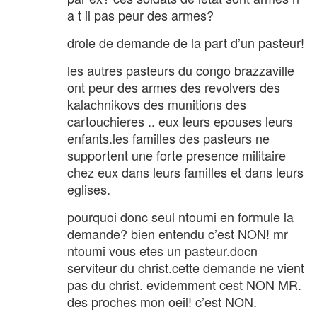
a t il pas peur des armes?
drole de demande de la part d’un pasteur!
les autres pasteurs du congo brazzaville
ont peur des armes des revolvers des
kalachnikovs des munitions des
cartouchieres .. eux leurs epouses leurs
enfants.les familles des pasteurs ne
supportent une forte presence militaire
chez eux dans leurs familles et dans leurs
eglises.
pourquoi donc seul ntoumi en formule la
demande? bien entendu c’est NON! mr
ntoumi vous etes un pasteur.docn
serviteur du christ.cette demande ne vient
pas du christ. evidemment cest NON MR.
des proches mon oeil! c’est NON.