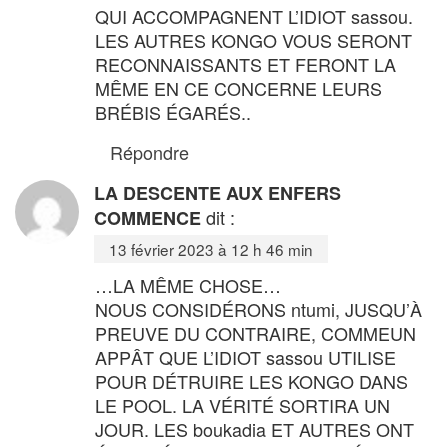
QUI ACCOMPAGNENT L’IDIOT sassou.
LES AUTRES KONGO VOUS SERONT
RECONNAISSANTS ET FERONT LA
MÊME EN CE CONCERNE LEURS
BRÉBIS ÉGARÉS..
Répondre
LA DESCENTE AUX ENFERS
dit :
COMMENCE
13 février 2023 à 12 h 46 min
…LA MÊME CHOSE…
NOUS CONSIDÉRONS ntumi, JUSQU’À
PREUVE DU CONTRAIRE, COMMEUN
APPÂT QUE L’IDIOT sassou UTILISE
POUR DÉTRUIRE LES KONGO DANS
LE POOL. LA VÉRITÉ SORTIRA UN
JOUR. LES boukadia ET AUTRES ONT