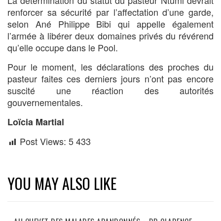
La détermination du statut du pasteur Ntumi devrait
renforcer sa sécurité par l’affectation d’une garde,
selon Ané Philippe Bibi qui appelle également
l’armée à libérer deux domaines privés du révérend
qu’elle occupe dans le Pool.
Pour le moment, les déclarations des proches du
pasteur faites ces derniers jours n’ont pas encore
suscité une réaction des autorités
gouvernementales.
Loïcia Martial
Post Views:
5 433
YOU MAY ALSO LIKE