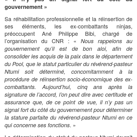
gouvernement »
Sa réhabilitation professionnelle et la réinsertion de
ses éléments, les ex-combattants ninjas,
préoccupent Ané Philippe Bibi, chargé de
l’organisation du CNR : «
Nous rappelons au
gouvernement qu’il est de bon aloi, afin de
consolider les acquis de la paix dans le département
du Pool, que le statut particulier du révérend-pasteur
Ntumi soit déterminé, concomitamment à la
procédure de réinsertion socio-économique des ex-
combattants. Aujourd’hui, cinq ans après la
signature de l’accord, l’on peut dire avec certitude et
assurance que, de ce point de vue, il n’y pas un
signal fort du côté du gouvernement pour déterminer
la stature parfaite du révérend-pasteur Ntumi en ce
. »
qui concerne ses fonctions