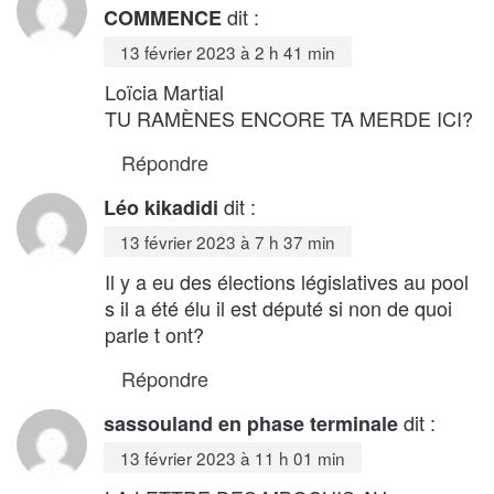
dit :
COMMENCE
13 février 2023 à 2 h 41 min
Loïcia Martial
TU RAMÈNES ENCORE TA MERDE ICI?
Répondre
dit :
Léo kikadidi
13 février 2023 à 7 h 37 min
Il y a eu des élections législatives au pool
s il a été élu il est député si non de quoi
parle t ont?
Répondre
dit :
sassouland en phase terminale
13 février 2023 à 11 h 01 min