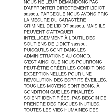
NOUS NE LEUR DEMANDONS PAS
D’AFFRONTER DIRECTEMENT L’IDIOT
sassou, PARCEQUE NOUS AVONS PRIS
LA MESURE DU CARACTÈRE
CRIMINEL DE L’IDIOT sassou. MAIS ILS
PEUVENT S’ATTAQUER
INTELLIGEMMENT À L’OUTIL DES
SOUTIENS DE L’IDIOT sassou,
PUISQU’ILS SONT DANS LES
ADMINISTRATIONS AU CONGO.
C’EST AINSI QUE NOUS POURRONS
PEUT-ÊTRE CRÉER LES CONDITIONS
EXCEPTIONNELLES POUR UNE
RÉVOLUTION DES ESPRITS ÉVEILLÉS.
TOUS LES MOYENS SONT BONS, À
CONDITION QUE LES FINALITÉS
SOIENT IDENTIFIÉES. PAS BESOIN DE
PRENDRE DES RISQUES INUTILES.
TOUTES LES VIES HUMAINES DES