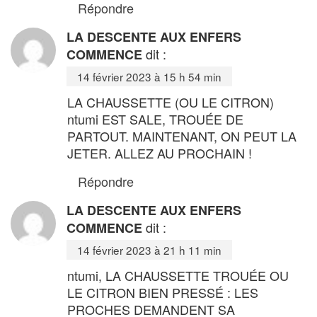
Répondre
LA DESCENTE AUX ENFERS
dit :
COMMENCE
14 février 2023 à 15 h 54 min
LA CHAUSSETTE (OU LE CITRON)
ntumi EST SALE, TROUÉE DE
PARTOUT. MAINTENANT, ON PEUT LA
JETER. ALLEZ AU PROCHAIN !
Répondre
LA DESCENTE AUX ENFERS
dit :
COMMENCE
14 février 2023 à 21 h 11 min
ntumi, LA CHAUSSETTE TROUÉE OU
LE CITRON BIEN PRESSÉ : LES
PROCHES DEMANDENT SA