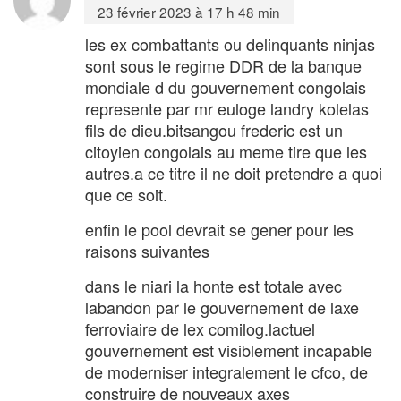
23 février 2023 à 17 h 48 min
les ex combattants ou delinquants ninjas
sont sous le regime DDR de la banque
mondiale d du gouvernement congolais
represente par mr euloge landry kolelas
fils de dieu.bitsangou frederic est un
citoyien congolais au meme tire que les
autres.a ce titre il ne doit pretendre a quoi
que ce soit.
enfin le pool devrait se gener pour les
raisons suivantes
dans le niari la honte est totale avec
labandon par le gouvernement de laxe
ferroviaire de lex comilog.lactuel
gouvernement est visiblement incapable
de moderniser integralement le cfco, de
construire de nouveaux axes