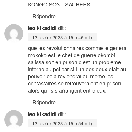
KONGO SONT SACRÉES. .
Répondre
dit :
leo kikadidi
13 février 2023 à 15 h 46 min
que les revolutionnaires comme le general
mokoko est le chef de guerre okombi
salissa soit en prison c est un probleme
interne au pct car si l un des deux etait au
pouvoir cela reviendrai au meme les
contastaires se retrouveraient en prison.
alors qu ils s arrangent entre eux.
Répondre
dit :
leo kikadidi
13 février 2023 à 15 h 54 min