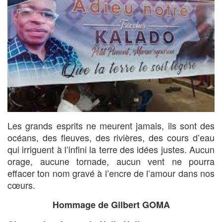
Les grands esprits ne meurent jamais, ils sont des
océans, des fleuves, des rivières, des cours d’eau
qui irriguent à l’infini la terre des idées justes. Aucun
orage, aucune tornade, aucun vent ne pourra
effacer ton nom gravé à l’encre de l’amour dans nos
cœurs.
Hommage de Gilbert GOMA