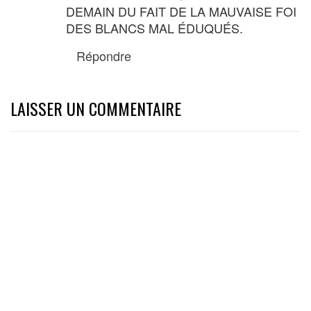
DEMAIN DU FAIT DE LA MAUVAISE FOI
DES BLANCS MAL ÉDUQUÉS.
Répondre
LAISSER UN COMMENTAIRE