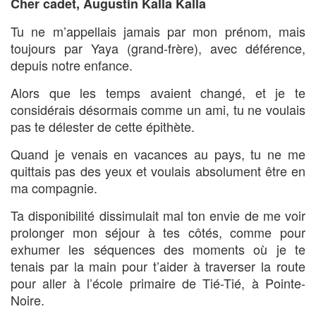
Cher cadet, Augustin Kalla Kalla
Tu ne m’appellais jamais par mon prénom, mais
toujours par Yaya (grand-frère), avec déférence,
depuis notre enfance.
Alors que les temps avaient changé, et je te
considérais désormais comme un ami, tu ne voulais
pas te délester de cette épithète.
Quand je venais en vacances au pays, tu ne me
quittais pas des yeux et voulais absolument être en
ma compagnie.
Ta disponibilité dissimulait mal ton envie de me voir
prolonger mon séjour à tes côtés, comme pour
exhumer les séquences des moments où je te
tenais par la main pour t’aider à traverser la route
pour aller à l’école primaire de Tié-Tié, à Pointe-
Noire.