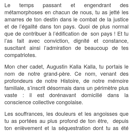
Le temps passant et engendrant des
métamorphoses en chacun de nous, tu as jetté les
amarres de ton destin dans le combat de la justice
et de l’égalité dans ton pays. Quoi de plus normal
que de contribuer à l’édification de son pays ! Et tu
l’as fait avec conviction, dignité et constance,
suscitant ainsi l’admiration de beaucoup de tes
compatriotes.
Mon cher cadet, Augustin Kalla Kalla, tu portais le
nom de notre grand-père. Ce nom, venant des
profondeurs de notre Histoire, de notre mémoire
familiale, s’inscrit désormais dans un périmètre plus
vaste : il est dorénavant domicilié dans la
conscience collective congolaise.
Les souffrances, les douleurs et les angoisses que
tu as portées au plus profond de ton être, depuis
ton enlèvement et la séquestration dont tu as été