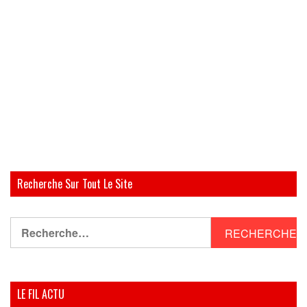
Recherche Sur Tout Le Site
Rechercher :
LE FIL ACTU