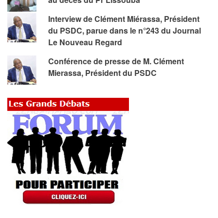
Interview de Clément Miérassa, Président
du PSDC, parue dans le n°243 du Journal
Le Nouveau Regard
Conférence de presse de M. Clément
Mierassa, Président du PSDC