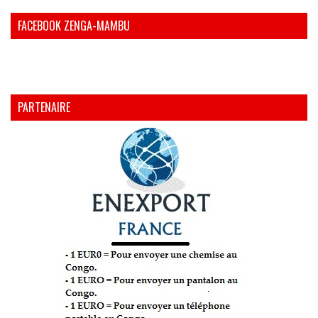
FACEBOOK ZENGA-MAMBU
PARTENAIRE