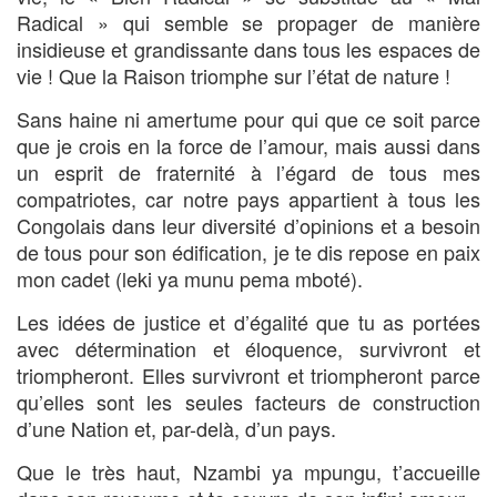
Radical » qui semble se propager de manière
insidieuse et grandissante dans tous les espaces de
vie ! Que la Raison triomphe sur l’état de nature !
Sans haine ni amertume pour qui que ce soit parce
que je crois en la force de l’amour, mais aussi dans
un esprit de fraternité à l’égard de tous mes
compatriotes, car notre pays appartient à tous les
Congolais dans leur diversité d’opinions et a besoin
de tous pour son édification, je te dis repose en paix
mon cadet (leki ya munu pema mboté).
Les idées de justice et d’égalité que tu as portées
avec détermination et éloquence, survivront et
triompheront. Elles survivront et triompheront parce
qu’elles sont les seules facteurs de construction
d’une Nation et, par-delà, d’un pays.
Que le très haut, Nzambi ya mpungu, t’accueille