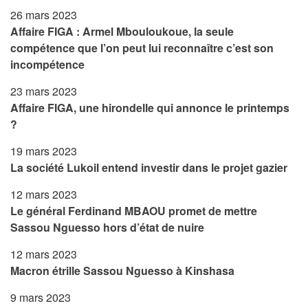
26 mars 2023
Affaire FIGA : Armel Mbouloukoue, la seule
compétence que l’on peut lui reconnaître c’est son
incompétence
23 mars 2023
Affaire FIGA, une hirondelle qui annonce le printemps
?
19 mars 2023
La société Lukoil entend investir dans le projet gazier
12 mars 2023
Le général Ferdinand MBAOU promet de mettre
Sassou Nguesso hors d’état de nuire
12 mars 2023
Macron étrille Sassou Nguesso à Kinshasa
9 mars 2023