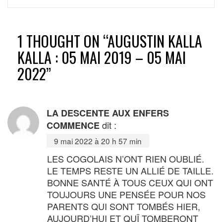
1 THOUGHT ON “
AUGUSTIN KALLA
KALLA : 05 MAI 2019 – 05 MAI
2022
”
LA DESCENTE AUX ENFERS
dit :
COMMENCE
9 mai 2022 à 20 h 57 min
LES COGOLAIS N’ONT RIEN OUBLIÉ.
LE TEMPS RESTE UN ALLIÉ DE TAILLE.
BONNE SANTÉ À TOUS CEUX QUI ONT
TOUJOURS UNE PENSÉE POUR NOS
PARENTS QUI SONT TOMBÉS HIER,
AUJOURD’HUI ET QUÎ TOMBERONT