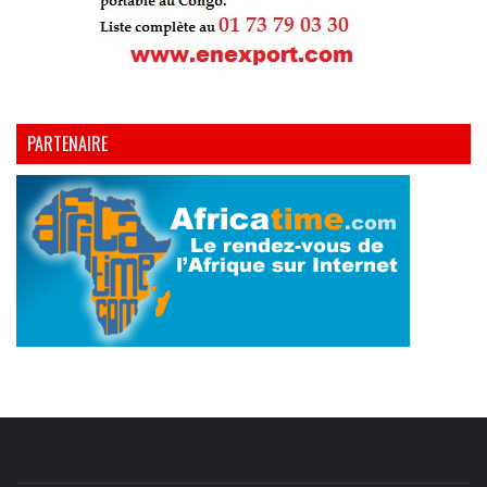
PARTENAIRE