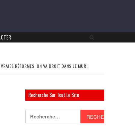
ACTER
VRAIES RÉFORMES, ON VA DROIT DANS LE MUR !
Recherche Sur Tout Le Site
Rechercher :