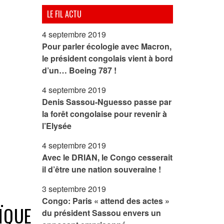
LE FIL ACTU
4 septembre 2019
Pour parler écologie avec Macron,
le président congolais vient à bord
d’un… Boeing 787 !
4 septembre 2019
Denis Sassou-Nguesso passe par
la forêt congolaise pour revenir à
l’Elysée
4 septembre 2019
Avec le DRIAN, le Congo cesserait
il d’être une nation souveraine !
3 septembre 2019
Congo: Paris « attend des actes »
ÏQUE
du président Sassou envers un