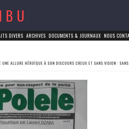
MBU
AITS DIVERS
ARCHIVES
DOCUMENTS & JOURNAUX
NOUS CONT
UNE ALLURE HÉROÏQUE À SON DISCOURS CREUX ET SANS VISION : SANS 