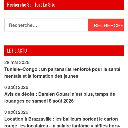
Recherche Sur Tout Le Site
Rechercher :
LE FIL ACTU
28 mai 2025
Tunisie–Congo : un partenariat renforcé pour la santé
mentale et la formation des jeunes
6 août 2026
Avis de décès : Damien Gouari n’est plus, temps de
louanges ce samedi 8 août 2026
3 août 2026
Location à Brazzaville : les bailleurs sortent le carton
rouge, les locataires « à salaire fantôme » sifflés hors-