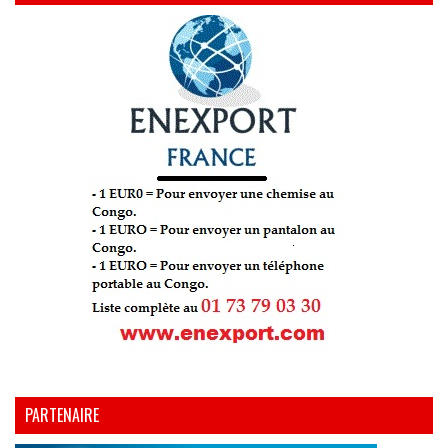
PARTENAIRE