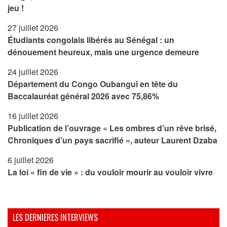
jeu !
27 juillet 2026
Étudiants congolais libérés au Sénégal : un
dénouement heureux, mais une urgence demeure
24 juillet 2026
Département du Congo Oubangui en tête du
Baccalauréat général 2026 avec 75,86%
16 juillet 2026
Publication de l’ouvrage « Les ombres d’un rêve brisé,
Chroniques d’un pays sacrifié », auteur Laurent Dzaba
6 juillet 2026
La loi « fin de vie » : du vouloir mourir au vouloir vivre
LES DERNIERES INTERVIEWS