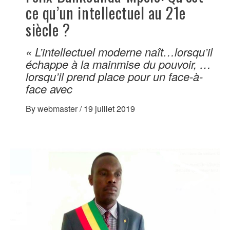
ce qu’un intellectuel au 21e
siècle ?
« L’intellectuel moderne naît…lorsqu’il
échappe à la mainmise du pouvoir, …
lorsqu’il prend place pour un face-à-
face avec
By
webmaster
/
19 juillet 2019