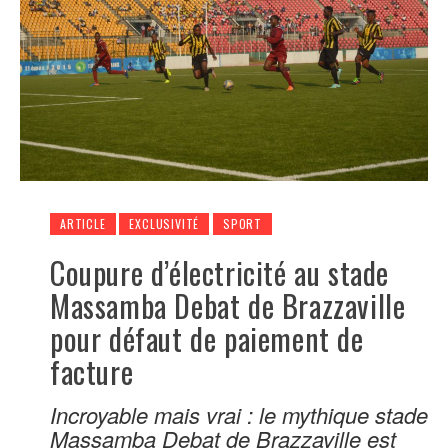
ARTICLE
EXCLUSIVITÉ
SPORT
Coupure d’électricité au stade
Massamba Debat de Brazzaville
pour défaut de paiement de
facture
Incroyable mais vrai : le mythique stade
Massamba Debat de Brazzaville est