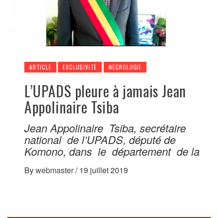
ARTICLE
EXCLUSIVITÉ
NÉCROLOGIE
L’UPADS pleure à jamais Jean
Appolinaire Tsiba
Jean Appolinaire Tsiba, secrétaire
national de l’UPADS, député de
Komono, dans le département de la
By
webmaster
/
19 juillet 2019