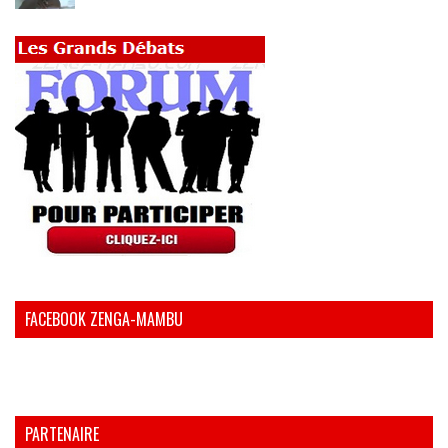
FACEBOOK ZENGA-MAMBU
PARTENAIRE