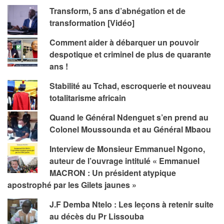
Transform, 5 ans d’abnégation et de
transformation [Vidéo]
Comment aider à débarquer un pouvoir
despotique et criminel de plus de quarante
ans !
Stabilité au Tchad, escroquerie et nouveau
totalitarisme africain
Quand le Général Ndenguet s’en prend au
Colonel Moussounda et au Général Mbaou
Interview de Monsieur Emmanuel Ngono,
auteur de l’ouvrage intitulé « Emmanuel
MACRON : Un président atypique
apostrophé par les Gilets jaunes »
J.F Demba Ntelo : Les leçons à retenir suite
au décès du Pr Lissouba