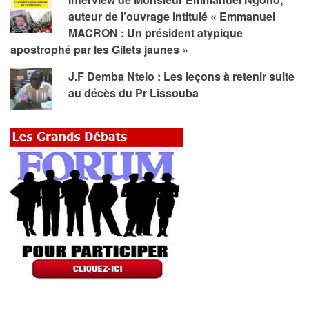
auteur de l’ouvrage intitulé « Emmanuel
MACRON : Un président atypique
apostrophé par les Gilets jaunes »
J.F Demba Ntelo : Les leçons à retenir suite
au décès du Pr Lissouba