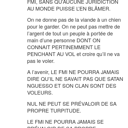
FMI, SANS QU’AUCUNE JURIDICTION
AU MONDE PUISSE L’EN BLÂMER.
On ne donne pas de la viande à un chien
pour le garder. On ne peut pas mettre de
l’argent de tout un peuple à portée de
main d’une personne DONT ON
CONNAIT PERTINEMMENT LE
PENCHANT AU VOL et croire qu’il ne va
pas le voler.
A l’avenir, LE FMI NE POURRA JAMAIS
DIRE QU’IL NE SAVAIT PAS QUE SATAN
NGUESSO ET SON CLAN SONT DES
VOLEURS.
NUL NE PEUT SE PRÉVALOIR DE SA
PROPRE TURPITUDE.
LE FMI NE POURRA JAMAIS SE