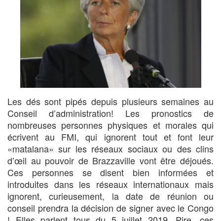
Les dés sont pipés depuis plusieurs semaines au
Conseil d’administration! Les pronostics de
nombreuses personnes physiques et morales qui
écrivent au FMI, qui ignorent tout et font leur
«matalana» sur les réseaux sociaux ou des clins
d’œil au pouvoir de Brazzaville vont être déjoués.
Ces personnes se disent bien informées et
introduites dans les réseaux internationaux mais
ignorent, curieusement, la date de réunion ou
conseil prendra la décision de signer avec le Congo
! Elles parlent tous du 5 juillet 2019. Pire, ces