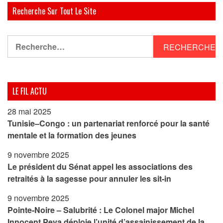
Recherche Sur Tout Le Site
Rechercher :
LE FIL ACTU
28 mai 2025
Tunisie–Congo : un partenariat renforcé pour la santé
mentale et la formation des jeunes
9 novembre 2025
Le président du Sénat appel les associations des
retraités à la sagesse pour annuler les sit-in
9 novembre 2025
Pointe-Noire – Salubrité : Le Colonel major Michel
Innocent Peya déploie l’unité d’assainissement de la