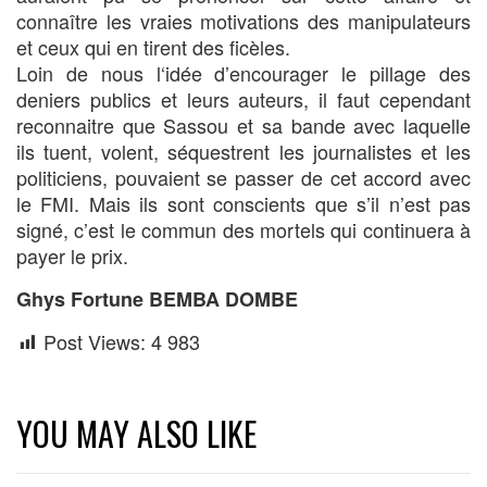
connaître les vraies motivations des manipulateurs
et ceux qui en tirent des ﬁcèles.
Loin de nous l‘idée d’encourager le pillage des
deniers publics et leurs auteurs, il faut cependant
reconnaitre que Sassou et sa bande avec laquelle
ils tuent, volent, séquestrent les journalistes et les
politiciens, pouvaient se passer de cet accord avec
le FMI. Mais ils sont conscients que s’il n’est pas
signé, c’est le commun des mortels qui continuera à
payer le prix.
Ghys Fortune BEMBA DOMBE
Post Views:
4 983
YOU MAY ALSO LIKE