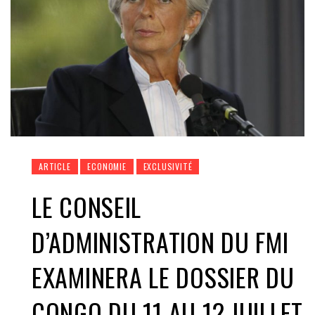
ARTICLE
ECONOMIE
EXCLUSIVITÉ
LE CONSEIL
D’ADMINISTRATION DU FMI
EXAMINERA LE DOSSIER DU
CONGO DU 11 AU 12 JUILLET