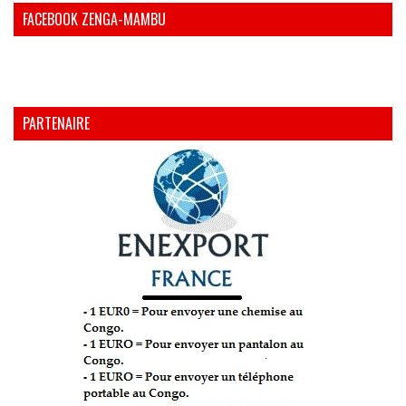
FACEBOOK ZENGA-MAMBU
PARTENAIRE