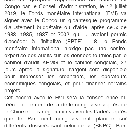
Congo par le Conseil d’administration, le 12 juillet
2019, le Fonds monétaire international (FMI) va
signer avec le Congo un gigantesque programme
d’ajustement budgétaire ou d’aide, après ceux de
1983, 1985, 1987 et 2002, qui lui avaient permis
d’accéder à l’initiative (PPTE) . Si le Fonds
monétaire international n’exige pas une contre-
expertise des audits sur les données fournies par le
cabinet d’audit KPMG et le cabinet congolais, 37
jours après la signature, l’argent sera disponible
pour intéresser les créanciers, les opérateurs
économiques congolais, et pour ﬁnancer certains
projets.
Cet accord avec le FMI sera la conséquence du
rééchelonnement de la dette congolaise auprès de
la Chine et des négociations avec les traders, après
que le Parlement congolais eut planché sur
différents dossiers sauf celui de la (SNPC). Bien