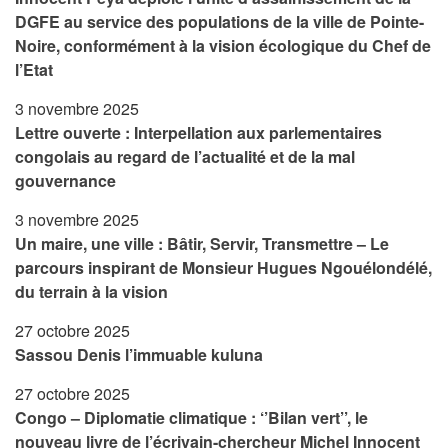
DGFE au service des populations de la ville de Pointe-
Noire, conformément à la vision écologique du Chef de
l’Etat
3 novembre 2025
Lettre ouverte : Interpellation aux parlementaires
congolais au regard de l’actualité et de la mal
gouvernance
3 novembre 2025
Un maire, une ville : Bâtir, Servir, Transmettre – Le
parcours inspirant de Monsieur Hugues Ngouélondélé,
du terrain à la vision
27 octobre 2025
Sassou Denis l’immuable kuluna
27 octobre 2025
Congo – Diplomatie climatique : ‘’Bilan vert’’, le
nouveau livre de l’écrivain-chercheur Michel Innocent