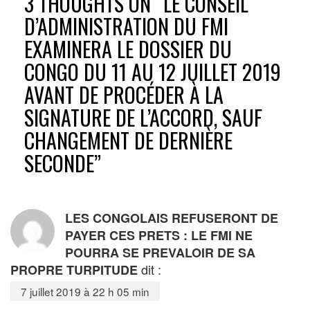
3 THOUGHTS ON “
LE CONSEIL
D’ADMINISTRATION DU FMI
EXAMINERA LE DOSSIER DU
CONGO DU 11 AU 12 JUILLET 2019
AVANT DE PROCÉDER À LA
SIGNATURE DE L’ACCORD, SAUF
CHANGEMENT DE DERNIÈRE
SECONDE
”
LES CONGOLAIS REFUSERONT DE
PAYER CES PRETS : LE FMI NE
POURRA SE PREVALOIR DE SA
dit :
PROPRE TURPITUDE
7 juillet 2019 à 22 h 05 min