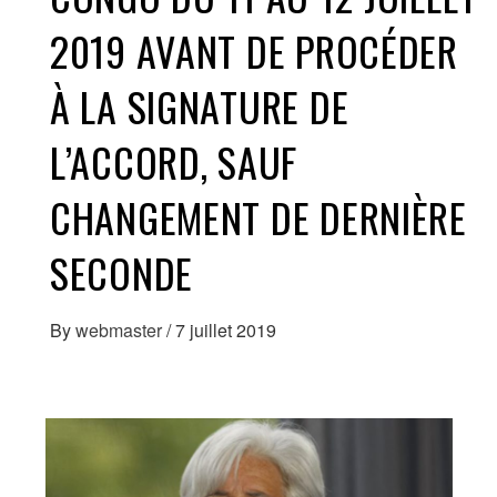
2019 AVANT DE PROCÉDER
À LA SIGNATURE DE
L’ACCORD, SAUF
CHANGEMENT DE DERNIÈRE
SECONDE
By
webmaster
/
7 juillet 2019