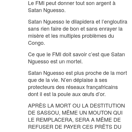
Le FMI peut donner tout son argent à
Satan Nguesso.
Satan Nguesso le dilapidera et l’engloutira
sans rien faire de bon et sans enrayer la
misère et les multiples problèmes du
Congo.
Ce que le FMI doit savoir c’est que Satan
Nguesso est un mortel.
Satan Nguesso est plus proche de la mort
que de la vie. N’en déplaise à ses
protecteurs des réseaux françafricains
dont il est la poule aux œufs d’or.
APRÈS LA MORT OU LA DESTITUTION
DE SASSOU, MÊME UN MOUTON QUI
LE REMPLACERA, SERA A MÊME DE
REFUSER DE PAYER CES PRÊTS DU