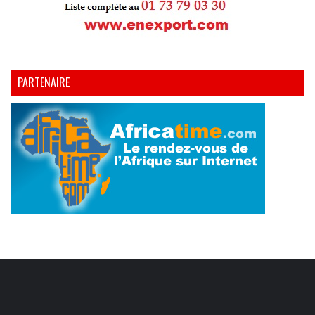
PARTENAIRE