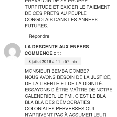
PRÉVALOIR DE SA PROPRE
TURPITUDE ET EXIGER LE PAIEMENT
DE CES PRÊTS AU PEUPLE
CONGOLAIS DANS LES ANNÉES
FUTURES.
Répondre
LA DESCENTE AUX ENFERS
dit :
COMMENCE
8 juillet 2019 à 11 h 57 min
MONSIEUR BEMBA DOMBE?
NOUS AVONS BESOIN DE LA JUSTICE,
DE LA LIBERTÉ ET DE LA DIGNITÉ.
ESSAYONS D’ÊTRE MAÎTRE DE NOTRE
CALENDRIER. LE FMI, C’EST LE BLA
BLA BLA DES DÉMOCRATIES
COLONIALES PERVERSES QUI
N’ARRIVENT PAS À ASSUMER LEUR