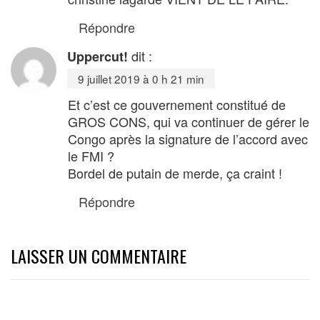
Répondre
dit :
Uppercut!
9 juillet 2019 à 0 h 21 min
Et c’est ce gouvernement constitué de
GROS CONS, qui va continuer de gérer le
Congo après la signature de l’accord avec
le FMI ?
Bordel de putain de merde, ça craint !
Répondre
LAISSER UN COMMENTAIRE