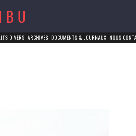
MBU
AITS DIVERS
ARCHIVES
DOCUMENTS & JOURNAUX
NOUS CONT