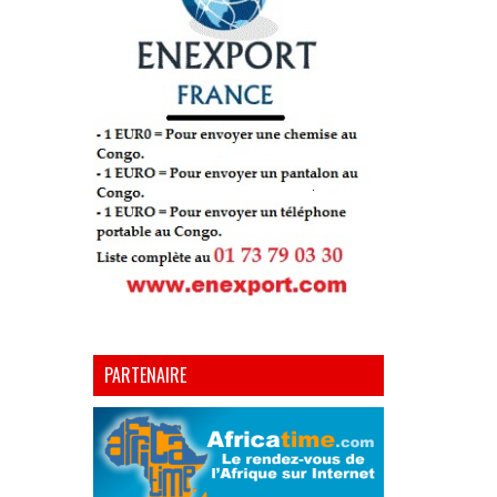
PARTENAIRE