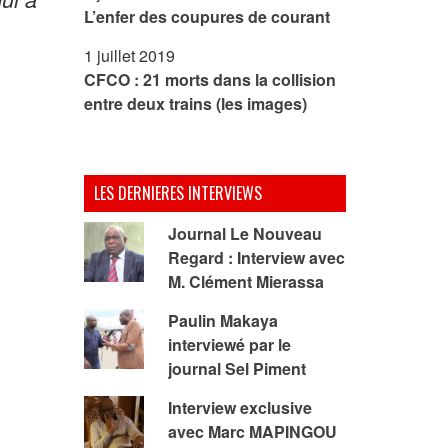
L’enfer des coupures de courant
1 juillet 2019
CFCO : 21 morts dans la collision
entre deux trains (les images)
LES DERNIERES INTERVIEWS
Journal Le Nouveau
Regard : Interview avec
M. Clément Mierassa
Paulin Makaya
interviewé par le
journal Sel Piment
Interview exclusive
avec Marc MAPINGOU