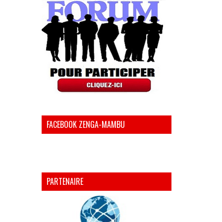
FACEBOOK ZENGA-MAMBU
PARTENAIRE