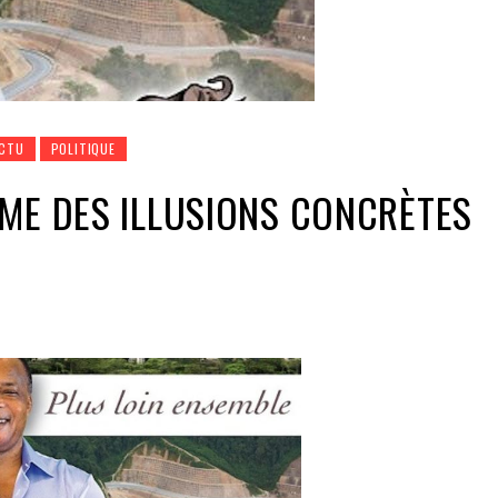
ACTU
POLITIQUE
ME DES ILLUSIONS CONCRÈTES