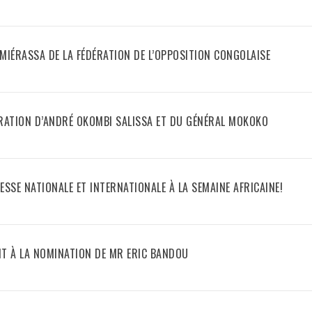
MIÉRASSA DE LA FÉDÉRATION DE L’OPPOSITION CONGOLAISE
BÉRATION D’ANDRÉ OKOMBI SALISSA ET DU GÉNÉRAL MOKOKO
ESSE NATIONALE ET INTERNATIONALE À LA SEMAINE AFRICAINE!
NT À LA NOMINATION DE MR ERIC BANDOU