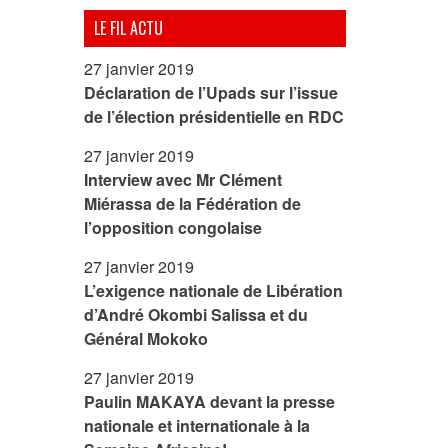
LE FIL ACTU
27 janvier 2019
Déclaration de l’Upads sur l’issue
de l’élection présidentielle en RDC
27 janvier 2019
Interview avec Mr Clément
Miérassa de la Fédération de
l’opposition congolaise
27 janvier 2019
L’exigence nationale de Libération
d’André Okombi Salissa et du
Général Mokoko
27 janvier 2019
Paulin MAKAYA devant la presse
nationale et internationale à la