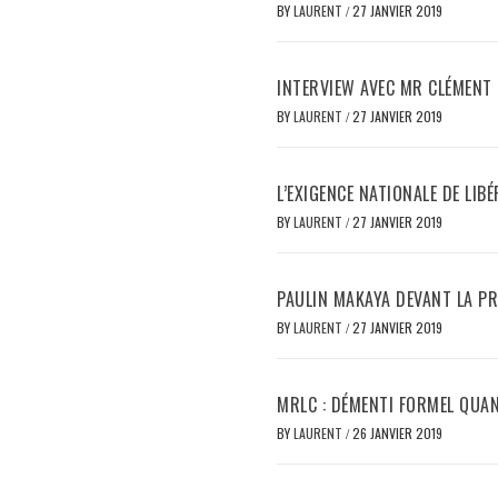
BY
LAURENT
/
27 JANVIER 2019
INTERVIEW AVEC MR CLÉMENT 
BY
LAURENT
/
27 JANVIER 2019
L’EXIGENCE NATIONALE DE LI
BY
LAURENT
/
27 JANVIER 2019
PAULIN MAKAYA DEVANT LA PR
BY
LAURENT
/
27 JANVIER 2019
MRLC : DÉMENTI FORMEL QUA
BY
LAURENT
/
26 JANVIER 2019