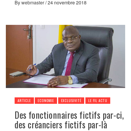
By
webmaster
/
24 novembre 2018
ARTICLE
ECONOMIE
EXCLUSIVITÉ
LE FIL ACTU
Des fonctionnaires fictifs par-ci,
des créanciers fictifs par-là