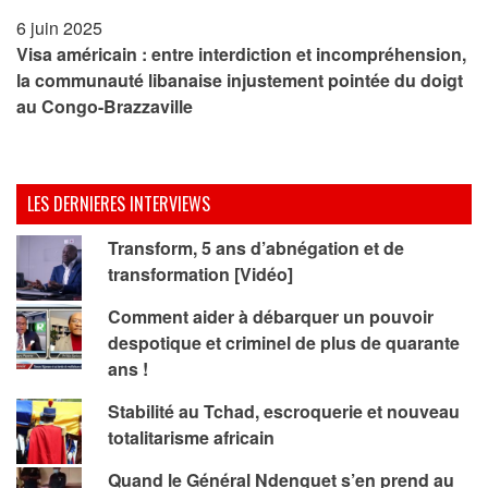
6 juin 2025
Visa américain : entre interdiction et incompréhension,
la communauté libanaise injustement pointée du doigt
au Congo-Brazzaville
LES DERNIERES INTERVIEWS
Transform, 5 ans d’abnégation et de
transformation [Vidéo]
Comment aider à débarquer un pouvoir
despotique et criminel de plus de quarante
ans !
Stabilité au Tchad, escroquerie et nouveau
totalitarisme africain
Quand le Général Ndenguet s’en prend au