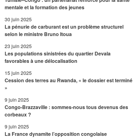
mentale et la formation des jeunes
30 juin 2025
La pénurie de carburant est un problème structurel
selon le ministre Bruno Itoua
23 juin 2025
Les populations sinistrées du quartier Devala
favorables à une délocalisation
15 juin 2025
Cession des terres au Rwanda, « le dossier est terminé
»
9 juin 2025
Congo-Brazzaville : sommes-nous tous devenus des
corbeaux ?
9 juin 2025
La France dynamite l’opposition congolaise