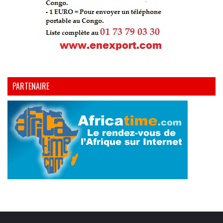
PARTENAIRE