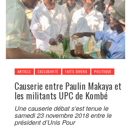
ARTICLE
EXCLUSIVITÉ
FAITS DIVERS
POLITIQUE
Causerie entre Paulin Makaya et
les militants UPC de Kombé
Une causerie débat s’est tenue le
samedi 23 novembre 2018 entre le
président d’Unis Pour