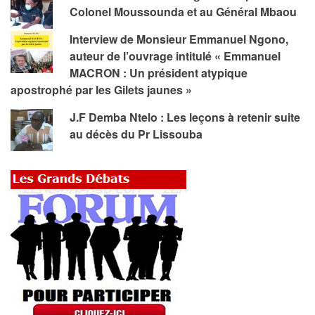
Colonel Moussounda et au Général Mbaou
Interview de Monsieur Emmanuel Ngono,
auteur de l’ouvrage intitulé « Emmanuel
MACRON : Un président atypique
apostrophé par les Gilets jaunes »
J.F Demba Ntelo : Les leçons à retenir suite
au décès du Pr Lissouba