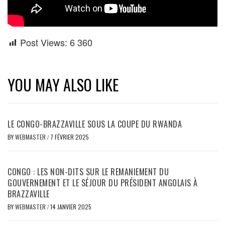
Post Views:
6 360
YOU MAY ALSO LIKE
LE CONGO-BRAZZAVILLE SOUS LA COUPE DU RWANDA
BY
WEBMASTER
/
7 FÉVRIER 2025
CONGO : LES NON-DITS SUR LE REMANIEMENT DU
GOUVERNEMENT ET LE SÉJOUR DU PRÉSIDENT ANGOLAIS À
BRAZZAVILLE
BY
WEBMASTER
/
14 JANVIER 2025