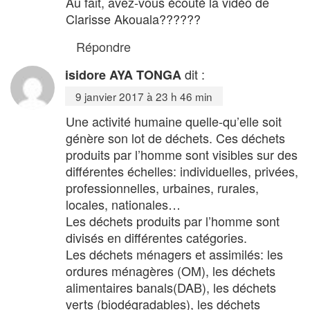
Au fait, avez-vous écouté la vidéo de
Clarisse Akouala??????
Répondre
dit :
isidore AYA TONGA
9 janvier 2017 à 23 h 46 min
Une activité humaine quelle-qu’elle soit
génère son lot de déchets. Ces déchets
produits par l’homme sont visibles sur des
différentes échelles: individuelles, privées,
professionnelles, urbaines, rurales,
locales, nationales…
Les déchets produits par l’homme sont
divisés en différentes catégories.
Les déchets ménagers et assimilés: les
ordures ménagères (OM), les déchets
alimentaires banals(DAB), les déchets
verts (biodégradables), les déchets