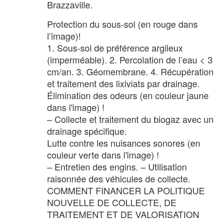
Brazzaville.
Protection du sous-sol (en rouge dans
l’image)!
1. Sous-sol de préférence argileux
(imperméable). 2. Percolation de l’eau < 3
cm/an. 3. Géomembrane. 4. Récupération
et traitement des lixiviats par drainage.
Élimination des odeurs (en couleur jaune
dans l'image) !
– Collecte et traitement du biogaz avec un
drainage spécifique.
Lutte contre les nuisances sonores (en
couleur verte dans l'image) !
– Entretien des engins. – Utilisation
raisonnée des véhicules de collecte.
COMMENT FINANCER LA POLITIQUE
NOUVELLE DE COLLECTE, DE
TRAITEMENT ET DE VALORISATION