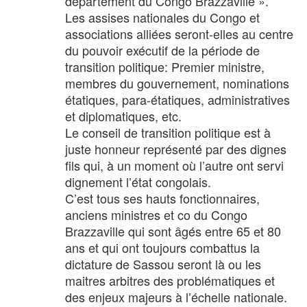
département du Congo Brazzaville ».
Les assises nationales du Congo et
associations alliées seront-elles au centre
du pouvoir exécutif de la période de
transition politique: Premier ministre,
membres du gouvernement, nominations
étatiques, para-étatiques, administratives
et diplomatiques, etc.
Le conseil de transition politique est à
juste honneur représenté par des dignes
fils qui, à un moment où l’autre ont servi
dignement l’état congolais.
C’est tous ses hauts fonctionnaires,
anciens ministres et co du Congo
Brazzaville qui sont âgés entre 65 et 80
ans et qui ont toujours combattus la
dictature de Sassou seront là ou les
maitres arbitres des problématiques et
des enjeux majeurs à l’échelle nationale.