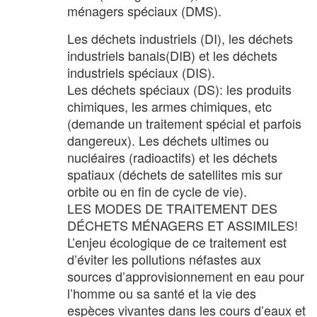
ménagers spéciaux (DMS).
Les déchets industriels (DI), les déchets
industriels banals(DIB) et les déchets
industriels spéciaux (DIS).
Les déchets spéciaux (DS): les produits
chimiques, les armes chimiques, etc
(demande un traitement spécial et parfois
dangereux). Les déchets ultimes ou
nucléaires (radioactifs) et les déchets
spatiaux (déchets de satellites mis sur
orbite ou en fin de cycle de vie).
LES MODES DE TRAITEMENT DES
DÉCHETS MÉNAGERS ET ASSIMILES!
L’enjeu écologique de ce traitement est
d’éviter les pollutions néfastes aux
sources d’approvisionnement en eau pour
l’homme ou sa santé et la vie des
espèces vivantes dans les cours d’eaux et