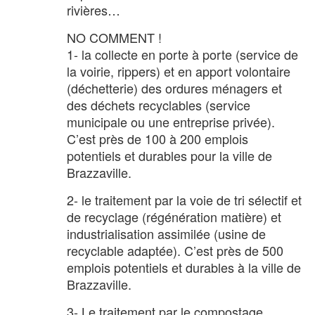
rivières…
NO COMMENT !
1- la collecte en porte à porte (service de
la voirie, rippers) et en apport volontaire
(déchetterie) des ordures ménagers et
des déchets recyclables (service
municipale ou une entreprise privée).
C’est près de 100 à 200 emplois
potentiels et durables pour la ville de
Brazzaville.
2- le traitement par la voie de tri sélectif et
de recyclage (régénération matière) et
industrialisation assimilée (usine de
recyclable adaptée). C’est près de 500
emplois potentiels et durables à la ville de
Brazzaville.
3- Le traitement par le compostage