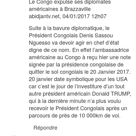
Le Congo expulse ses diplomates
américaines à Brazzaville
abidjantv.net, 04/01/2017 12h07
Suite à la bavure diplomatique, le
Président Congolais Denis Sassou
Nguesso va devoir agir en chef d’état
digne de ce nom. En effet l’ambassadrice
américaine au Congo à reçu hier une note
signée par la présidence congolaise de
quitter le sol congolais le 20 Janvier 2017.
20 janvier date symbolique pour les USA
car c’est le jour de l’investiture d’un tout
autre président américain Donald TRUMP,
qui à la dernière minute n’a plus voulu
recevoir le Président Congolais après un
parcours de près de 10 000km de vol.
Répondre