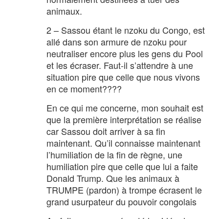
animaux.
2 – Sassou étant le nzoku du Congo, est
allé dans son armure de nzoku pour
neutraliser encore plus les gens du Pool
et les écraser. Faut-il s’attendre à une
situation pire que celle que nous vivons
en ce moment????
En ce qui me concerne, mon souhait est
que la première interprétation se réalise
car Sassou doit arriver à sa fin
maintenant. Qu’il connaisse maintenant
l’humiliation de la fin de règne, une
humiliation pire que celle que lui a faite
Donald Trump. Que les animaux à
TRUMPE (pardon) à trompe écrasent le
grand usurpateur du pouvoir congolais