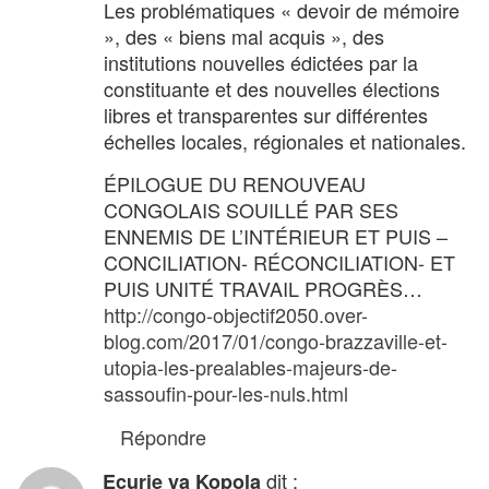
Les problématiques « devoir de mémoire
», des « biens mal acquis », des
institutions nouvelles édictées par la
constituante et des nouvelles élections
libres et transparentes sur différentes
échelles locales, régionales et nationales.
ÉPILOGUE DU RENOUVEAU
CONGOLAIS SOUILLÉ PAR SES
ENNEMIS DE L’INTÉRIEUR ET PUIS –
CONCILIATION- RÉCONCILIATION- ET
PUIS UNITÉ TRAVAIL PROGRÈS…
http://congo-objectif2050.over-
blog.com/2017/01/congo-brazzaville-et-
utopia-les-prealables-majeurs-de-
sassoufin-pour-les-nuls.html
Répondre
dit :
Ecurie ya Kopola