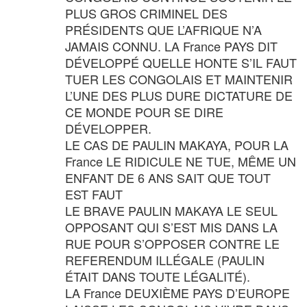
PLUS GROS CRIMINEL DES
PRÉSIDENTS QUE L’AFRIQUE N’A
JAMAIS CONNU. LA France PAYS DIT
DÉVELOPPÉ QUELLE HONTE S’IL FAUT
TUER LES CONGOLAIS ET MAINTENIR
L’UNE DES PLUS DURE DICTATURE DE
CE MONDE POUR SE DIRE
DÉVELOPPER.
LE CAS DE PAULIN MAKAYA, POUR LA
France LE RIDICULE NE TUE, MÊME UN
ENFANT DE 6 ANS SAIT QUE TOUT
EST FAUT
LE BRAVE PAULIN MAKAYA LE SEUL
OPPOSANT QUI S’EST MIS DANS LA
RUE POUR S’OPPOSER CONTRE LE
REFERENDUM ILLÉGALE (PAULIN
ÉTAIT DANS TOUTE LÉGALITÉ).
LA France DEUXIÈME PAYS D’EUROPE