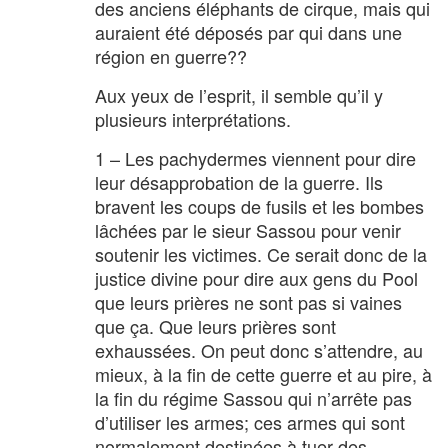
des anciens éléphants de cirque, mais qui
auraient été déposés par qui dans une
région en guerre??
Aux yeux de l’esprit, il semble qu’il y
plusieurs interprétations.
1 – Les pachydermes viennent pour dire
leur désapprobation de la guerre. Ils
bravent les coups de fusils et les bombes
lâchées par le sieur Sassou pour venir
soutenir les victimes. Ce serait donc de la
justice divine pour dire aux gens du Pool
que leurs prières ne sont pas si vaines
que ça. Que leurs prières sont
exhaussées. On peut donc s’attendre, au
mieux, à la fin de cette guerre et au pire, à
la fin du régime Sassou qui n’arrête pas
d’utiliser les armes; ces armes qui sont
normalement destinées à tuer des