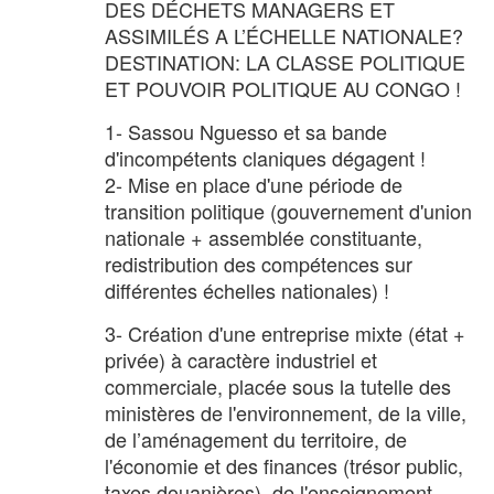
DES DÉCHETS MANAGERS ET
ASSIMILÉS A L’ÉCHELLE NATIONALE?
DESTINATION: LA CLASSE POLITIQUE
ET POUVOIR POLITIQUE AU CONGO !
1- Sassou Nguesso et sa bande
d'incompétents claniques dégagent !
2- Mise en place d'une période de
transition politique (gouvernement d'union
nationale + assemblée constituante,
redistribution des compétences sur
différentes échelles nationales) !
3- Création d'une entreprise mixte (état +
privée) à caractère industriel et
commerciale, placée sous la tutelle des
ministères de l'environnement, de la ville,
de l’aménagement du territoire, de
l'économie et des finances (trésor public,
taxes douanières), de l'enseignement