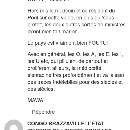
Hors mis le médecin et ce résident du
Pool sur cette vidéo, en plus du ‘sous-
préfet’, les deux autres sortes de ministres
m’ont bien fait marrer.
Le pays est vraiment bien FOUTU!
Avec en général, les O, les A, les E, les I,
les U etc, qui pillulent de partout et
prolifèrent ailleurs, la médiocrité
s’enracine très profondément et va laisser
des traces indélébiles pour des siècles et
des siècles.
MAWA!
Répondre
CONGO BRAZZAVILLE: L’ÉTAT