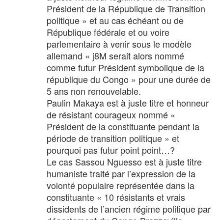
Président de la République de Transition
politique » et au cas échéant ou de
République fédérale et ou voire
parlementaire à venir sous le modèle
allemand « j8M serait alors nommé
comme futur Président symbolique de la
république du Congo » pour une durée de
5 ans non renouvelable.
Paulin Makaya est à juste titre et honneur
de résistant courageux nommé «
Président de la constituante pendant la
période de transition politique » et
pourquoi pas futur point point…?
Le cas Sassou Nguesso est à juste titre
humaniste traité par l’expression de la
volonté populaire représentée dans la
constituante « 10 résistants et vrais
dissidents de l’ancien régime politique par