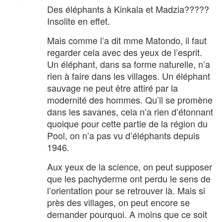
Des éléphants à Kinkala et Madzia?????
Insolite en effet.
Mais comme l’a dit mme Matondo, il faut
regarder cela avec des yeux de l’esprit.
Un éléphant, dans sa forme naturelle, n’a
rien à faire dans les villages. Un éléphant
sauvage ne peut être attiré par la
modernité des hommes. Qu’il se promène
dans les savanes, cela n’a rien d’étonnant
quoique pour cette partie de la région du
Pool, on n’a pas vu d’éléphants depuis
1946.
Aux yeux de la science, on peut supposer
que les pachyderme ont perdu le sens de
l’orientation pour se retrouver là. Mais si
près des villages, on peut encore se
demander pourquoi. A moins que ce soit