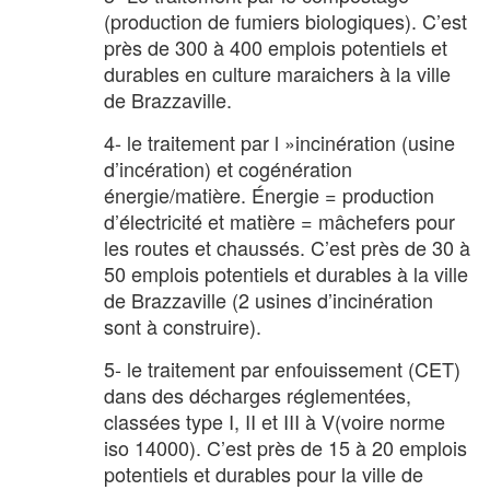
(production de fumiers biologiques). C’est
près de 300 à 400 emplois potentiels et
durables en culture maraichers à la ville
de Brazzaville.
4- le traitement par l »incinération (usine
d’incération) et cogénération
énergie/matière. Énergie = production
d’électricité et matière = mâchefers pour
les routes et chaussés. C’est près de 30 à
50 emplois potentiels et durables à la ville
de Brazzaville (2 usines d’incinération
sont à construire).
5- le traitement par enfouissement (CET)
dans des décharges réglementées,
classées type I, II et III à V(voire norme
iso 14000). C’est près de 15 à 20 emplois
potentiels et durables pour la ville de