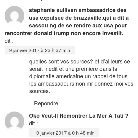
stephanie sullivan ambassadrice des
usa expulsee de brazzaville.qui a dit a
sassou ng de se rendre aux usa pour
rencontrer donald trump non encore investit.
dit :
9 janvier 2017 à 23 h 37 min
quelles sont vos sources? et d’ailleurs ce
serait inedit et une premiere dans la
diplomatie americaine.un rappel de tous
les ambassadeurs non mr donnez moi vos
sources.
Répondre
Oko Veut-Il Remontrer La Mer A Tati ?
dit :
10 janvier 2017 à 0 h 48 min