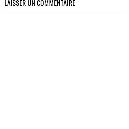
LAISSER UN COMMENTAIRE