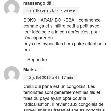
dit :
massengo
11 juillet 2016 à 15 h 28 min
BOKO HARAM BO KEBA il commence
comme ça et s’infiltre petit a petit avec
leur idéologie a la con après c’est pour
s’accaparer du
pays des hypocrites hors paire attention a
eux
Répondre
dit :
Mark
12 juillet 2016 à 4 h 17 min
Celui qui parle est un congolais. Les
terroristes sont generalement les fils et
filles du pays ayant opté pour la
radicalisation. Il revient aux congolais de
surveiller leurs freres et soeurs congolais