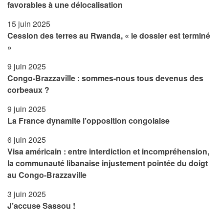
favorables à une délocalisation
15 juin 2025
Cession des terres au Rwanda, « le dossier est terminé
»
9 juin 2025
Congo-Brazzaville : sommes-nous tous devenus des
corbeaux ?
9 juin 2025
La France dynamite l’opposition congolaise
6 juin 2025
Visa américain : entre interdiction et incompréhension,
la communauté libanaise injustement pointée du doigt
au Congo-Brazzaville
3 juin 2025
J’accuse Sassou !