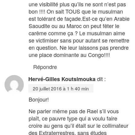
une visibilité plus qu’ils ne sont n’est pas
bon !!!! On sait TOUS que le musulman
est tolérant de façade.Est-ce qu’en Arabie
Saoudite ou au Maroc on peut fêter le
carême comme ça ? Le musulman aime
se victimiser sans pour autant se remettre
en question. Ne leur laissons pas prendre
une place dominante au Congo!!!!
Répondre
dit :
Hervé-Gilles Koutsimouka
20 juillet 2016 à 1 h 40 min
Bonjour!
Ne parler même pas de Rael s’il vous
plaît, ce pauvre type qui a voulu faire
croire au gens qu’il était sur le collimateur
des Extraterrestres, sans études