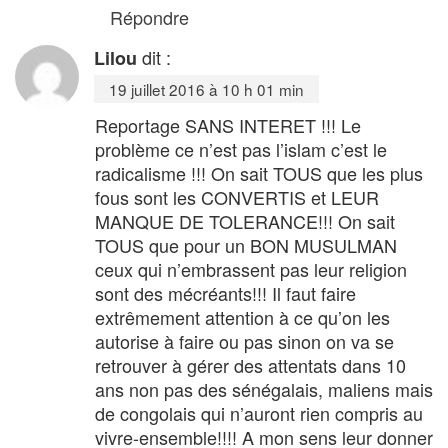
Répondre
dit :
Lilou
19 juillet 2016 à 10 h 01 min
Reportage SANS INTERET !!! Le
problème ce n’est pas l’islam c’est le
radicalisme !!! On sait TOUS que les plus
fous sont les CONVERTIS et LEUR
MANQUE DE TOLERANCE!!! On sait
TOUS que pour un BON MUSULMAN
ceux qui n’embrassent pas leur religion
sont des mécréants!!! Il faut faire
extrêmement attention à ce qu’on les
autorise à faire ou pas sinon on va se
retrouver à gérer des attentats dans 10
ans non pas des sénégalais, maliens mais
de congolais qui n’auront rien compris au
vivre-ensemble!!!! A mon sens leur donner