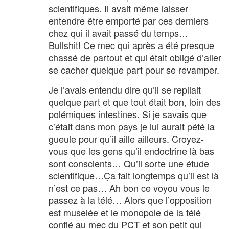
scientifiques. Il avait même laisser
entendre être emporté par ces derniers
chez qui il avait passé du temps…
Bullshit! Ce mec qui après a été presque
chassé de partout et qui était obligé d’aller
se cacher quelque part pour se revamper.
Je l’avais entendu dire qu’il se repliait
quelque part et que tout était bon, loin des
polémiques intestines. Si je savais que
c’était dans mon pays je lui aurait pété la
gueule pour qu’il aille ailleurs. Croyez-
vous que les gens qu’il endoctrine là bas
sont conscients… Qu’il sorte une étude
scientifique…Ça fait longtemps qu’il est là
n’est ce pas… Ah bon ce voyou vous le
passez à la télé… Alors que l’opposition
est muselée et le monopole de la télé
confié au mec du PCT et son petit qui