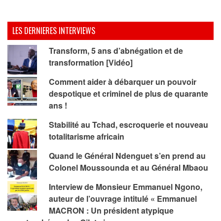
LES DERNIERES INTERVIEWS
Transform, 5 ans d’abnégation et de
transformation [Vidéo]
Comment aider à débarquer un pouvoir
despotique et criminel de plus de quarante
ans !
Stabilité au Tchad, escroquerie et nouveau
totalitarisme africain
Quand le Général Ndenguet s’en prend au
Colonel Moussounda et au Général Mbaou
Interview de Monsieur Emmanuel Ngono,
auteur de l’ouvrage intitulé « Emmanuel
MACRON : Un président atypique