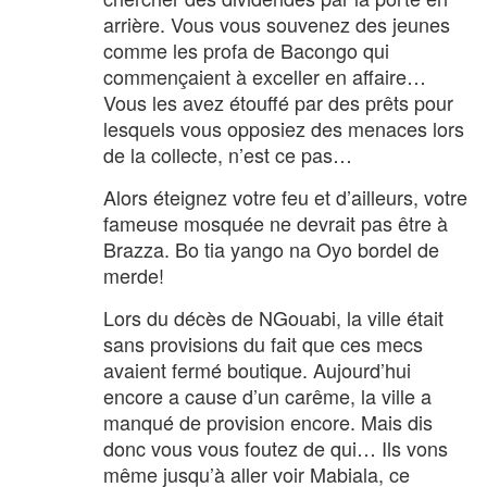
arrière. Vous vous souvenez des jeunes
comme les profa de Bacongo qui
commençaient à exceller en affaire…
Vous les avez étouffé par des prêts pour
lesquels vous opposiez des menaces lors
de la collecte, n’est ce pas…
Alors éteignez votre feu et d’ailleurs, votre
fameuse mosquée ne devrait pas être à
Brazza. Bo tia yango na Oyo bordel de
merde!
Lors du décès de NGouabi, la ville était
sans provisions du fait que ces mecs
avaient fermé boutique. Aujourd’hui
encore a cause d’un carême, la ville a
manqué de provision encore. Mais dis
donc vous vous foutez de qui… Ils vons
même jusqu’à aller voir Mabiala, ce