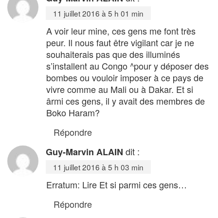
11 juillet 2016 à 5 h 01 min
A voir leur mine, ces gens me font très
peur. Il nous faut être vigilant car je ne
souhaiterais pas que des illuminés
s’installent au Congo ^pour y déposer des
bombes ou vouloir imposer à ce pays de
vivre comme au Mali ou à Dakar. Et si
ârmi ces gens, il y avait des membres de
Boko Haram?
Répondre
dit :
Guy-Marvin ALAIN
11 juillet 2016 à 5 h 03 min
Erratum: Lire Et si parmi ces gens…
Répondre