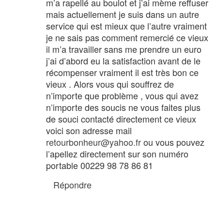
m’a rapellé au boulot et j’ai mème reffuser
mais actuellement je suis dans un autre
service qui est mieux que l’autre vraiment
je ne sais pas comment remercié ce vieux
il m’a travailler sans me prendre un euro
j’ai d’abord eu la satisfaction avant de le
récompenser vraiment il est très bon ce
vieux . Alors vous qui souffrez de
n’importe que problème , vous qui avez
n’importe des soucis ne vous faites plus
de souci contacté directement ce vieux
voici son adresse mail
retourbonheur@yahoo.fr
ou vous pouvez
l’apellez directement sur son numéro
portable 00229 98 78 86 81
Répondre