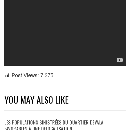
Post Views:
7 375
YOU MAY ALSO LIKE
LES POPULATIONS SINISTRÉES DU QUARTIER DEVALA
FAVORABLES À UNE DÉLOCALISATION