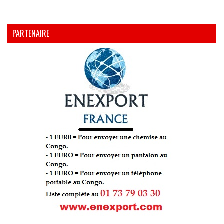
PARTENAIRE