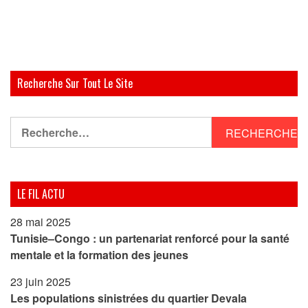
Recherche Sur Tout Le Site
Rechercher :
LE FIL ACTU
28 mai 2025
Tunisie–Congo : un partenariat renforcé pour la santé
mentale et la formation des jeunes
23 juin 2025
Les populations sinistrées du quartier Devala