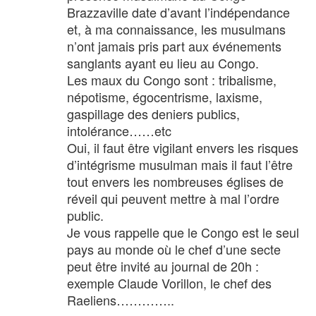
Brazzaville date d’avant l’indépendance
et, à ma connaissance, les musulmans
n’ont jamais pris part aux événements
sanglants ayant eu lieu au Congo.
Les maux du Congo sont : tribalisme,
népotisme, égocentrisme, laxisme,
gaspillage des deniers publics,
intolérance……etc
Oui, il faut être vigilant envers les risques
d’intégrisme musulman mais il faut l’être
tout envers les nombreuses églises de
réveil qui peuvent mettre à mal l’ordre
public.
Je vous rappelle que le Congo est le seul
pays au monde où le chef d’une secte
peut être invité au journal de 20h :
exemple Claude Vorillon, le chef des
Raeliens…………..