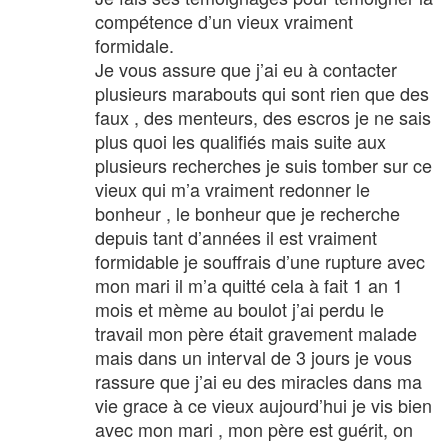
compétence d’un vieux vraiment
formidale.
Je vous assure que j’ai eu à contacter
plusieurs marabouts qui sont rien que des
faux , des menteurs, des escros je ne sais
plus quoi les qualifiés mais suite aux
plusieurs recherches je suis tomber sur ce
vieux qui m’a vraiment redonner le
bonheur , le bonheur que je recherche
depuis tant d’années il est vraiment
formidable je souffrais d’une rupture avec
mon mari il m’a quitté cela à fait 1 an 1
mois et mème au boulot j’ai perdu le
travail mon père était gravement malade
mais dans un interval de 3 jours je vous
rassure que j’ai eu des miracles dans ma
vie grace à ce vieux aujourd’hui je vis bien
avec mon mari , mon père est guérit, on