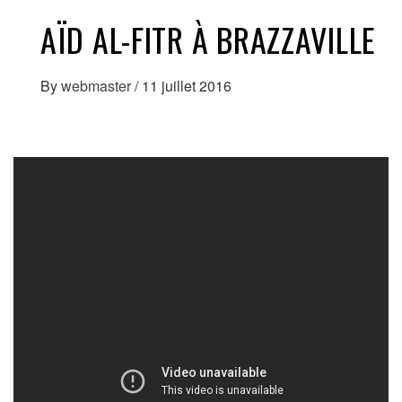
AÏD AL-FITR À BRAZZAVILLE
By
webmaster
/
11 juillet 2016