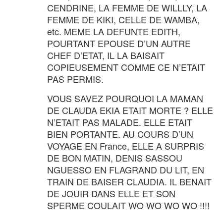
CENDRINE, LA FEMME DE WILLLY, LA
FEMME DE KIKI, CELLE DE WAMBA,
etc. MEME LA DEFUNTE EDITH,
POURTANT EPOUSE D’UN AUTRE
CHEF D’ETAT, IL LA BAISAIT
COPIEUSEMENT COMME CE N’ETAIT
PAS PERMIS.
VOUS SAVEZ POURQUOI LA MAMAN
DE CLAUDA EKIA ETAIT MORTE ? ELLE
N’ETAIT PAS MALADE. ELLE ETAIT
BIEN PORTANTE. AU COURS D’UN
VOYAGE EN France, ELLE A SURPRIS
DE BON MATIN, DENIS SASSOU
NGUESSO EN FLAGRAND DU LIT, EN
TRAIN DE BAISER CLAUDIA. IL BENAIT
DE JOUIR DANS ELLE ET SON
SPERME COULAIT WO WO WO WO !!!!