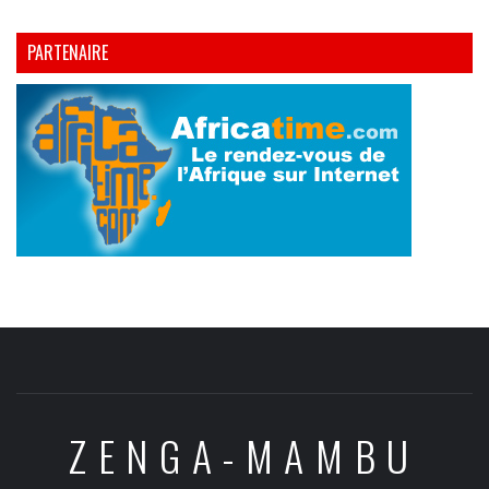
PARTENAIRE
ZENGA-MAMBU