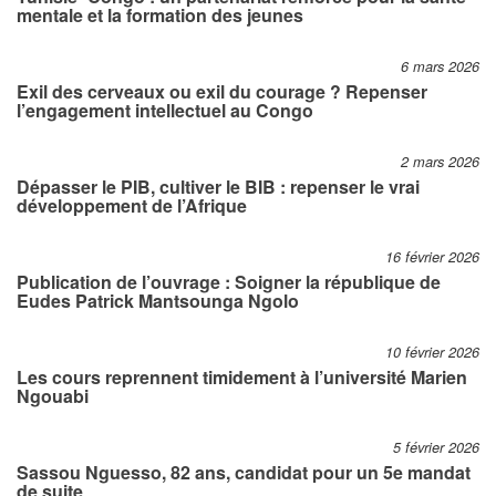
mentale et la formation des jeunes
6 mars 2026
Exil des cerveaux ou exil du courage ? Repenser
l’engagement intellectuel au Congo
2 mars 2026
Dépasser le PIB, cultiver le BIB : repenser le vrai
développement de l’Afrique
16 février 2026
Publication de l’ouvrage : Soigner la république de
Eudes Patrick Mantsounga Ngolo
10 février 2026
Les cours reprennent timidement à l’université Marien
Ngouabi
5 février 2026
Sassou Nguesso, 82 ans, candidat pour un 5e mandat
de suite