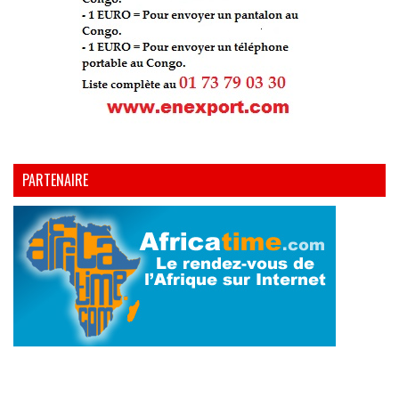
PARTENAIRE