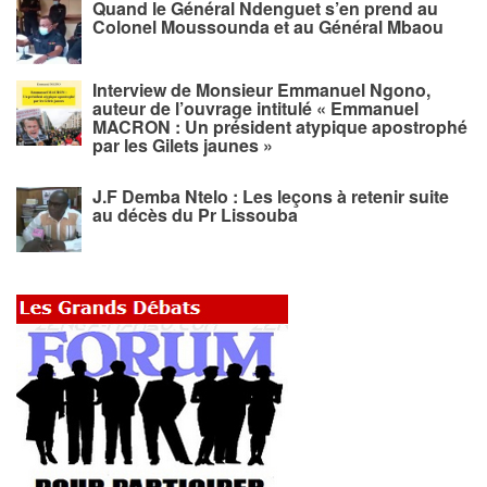
Quand le Général Ndenguet s’en prend au
Colonel Moussounda et au Général Mbaou
Interview de Monsieur Emmanuel Ngono,
auteur de l’ouvrage intitulé « Emmanuel
MACRON : Un président atypique apostrophé
par les Gilets jaunes »
J.F Demba Ntelo : Les leçons à retenir suite
au décès du Pr Lissouba