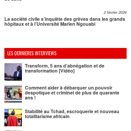
2 février 2026
La société civile s’inquiète des grèves dans les grands
hôpitaux et à l’Université Marien Ngouabi
LES DERNIERES INTERVIEWS
Transform, 5 ans d’abnégation et de
transformation [Vidéo]
Comment aider à débarquer un pouvoir
despotique et criminel de plus de quarante
ans !
Stabilité au Tchad, escroquerie et nouveau
totalitarisme africain