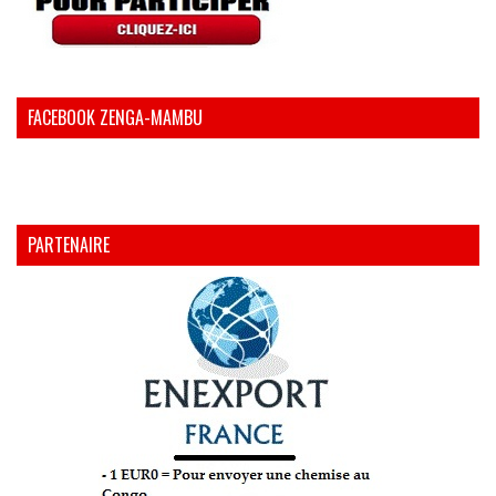
FACEBOOK ZENGA-MAMBU
PARTENAIRE