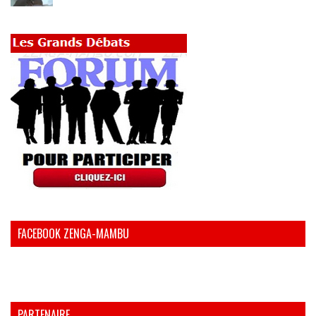
FACEBOOK ZENGA-MAMBU
PARTENAIRE