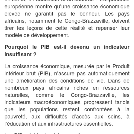
européenne montre qu’une croissance économique
élevée ne garantit pas le bonheur. Les pays
africains, notamment le Congo-Brazzaville, doivent
tirer les leçons de cette réalité et repenser leur
modèle de développement.
Pourquoi le PIB est-il devenu un indicateur
insuffisant ?
La croissance économique, mesurée par le Produit
intérieur brut (PIB), n’assure pas automatiquement
une amélioration des conditions de vie. Dans de
nombreux pays africains riches en ressources
naturelles, comme le Congo-Brazzaville, les
indicateurs macroéconomiques progressent tandis
que les populations restent confrontées à la
pauvreté, aux difficultés d’accès aux soins, à
l’éducation et aux infrastructures essentielles.