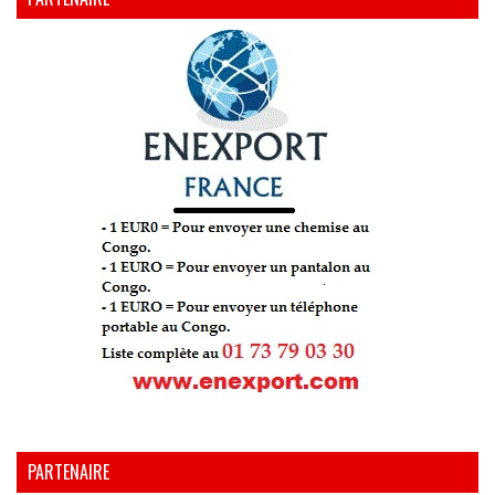
PARTENAIRE