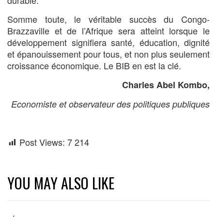
Somme toute, le véritable succès du Congo-
Brazzaville et de l’Afrique sera atteint lorsque le
développement signifiera santé, éducation, dignité
et épanouissement pour tous, et non plus seulement
croissance économique. Le BIB en est la clé.
Charles Abel Kombo,
Economiste et observateur des politiques publiques
Post Views:
7 214
YOU MAY ALSO LIKE