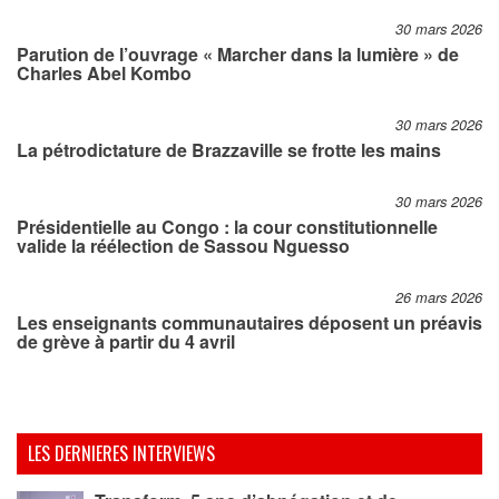
30 mars 2026
Parution de l’ouvrage « Marcher dans la lumière » de
Charles Abel Kombo
30 mars 2026
La pétrodictature de Brazzaville se frotte les mains
30 mars 2026
Présidentielle au Congo : la cour constitutionnelle
valide la réélection de Sassou Nguesso
26 mars 2026
Les enseignants communautaires déposent un préavis
de grève à partir du 4 avril
LES DERNIERES INTERVIEWS