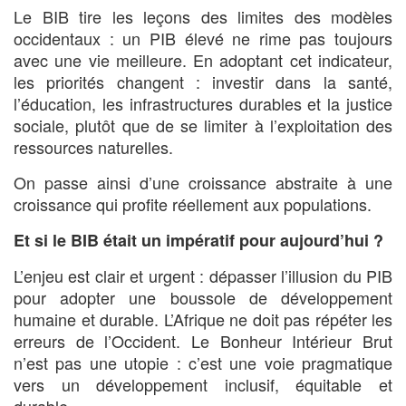
Le BIB tire les leçons des limites des modèles
occidentaux : un PIB élevé ne rime pas toujours
avec une vie meilleure. En adoptant cet indicateur,
les priorités changent : investir dans la santé,
l’éducation, les infrastructures durables et la justice
sociale, plutôt que de se limiter à l’exploitation des
ressources naturelles.
On passe ainsi d’une croissance abstraite à une
croissance qui profite réellement aux populations.
Et si le BIB était un impératif pour aujourd’hui ?
L’enjeu est clair et urgent : dépasser l’illusion du PIB
pour adopter une boussole de développement
humaine et durable. L’Afrique ne doit pas répéter les
erreurs de l’Occident. Le Bonheur Intérieur Brut
n’est pas une utopie : c’est une voie pragmatique
vers un développement inclusif, équitable et
durable.