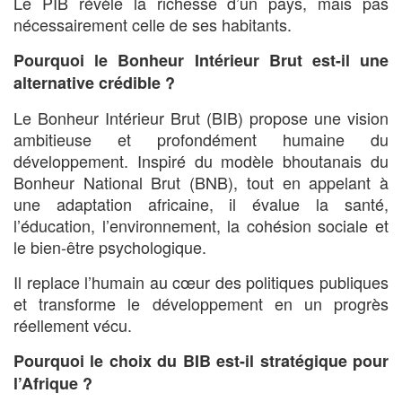
Le PIB révèle la richesse d’un pays, mais pas
nécessairement celle de ses habitants.
Pourquoi le Bonheur Intérieur Brut est-il une
alternative crédible ?
Le Bonheur Intérieur Brut (BIB) propose une vision
ambitieuse et profondément humaine du
développement. Inspiré du modèle bhoutanais du
Bonheur National Brut (BNB), tout en appelant à
une adaptation africaine, il évalue la santé,
l’éducation, l’environnement, la cohésion sociale et
le bien-être psychologique.
Il replace l’humain au cœur des politiques publiques
et transforme le développement en un progrès
réellement vécu.
Pourquoi le choix du BIB est-il stratégique pour
l’Afrique ?