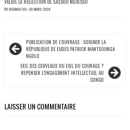
VALIDE LA RÉÉLECTION DE SASSOU NGUESSO
BY
WEBMASTER
/
30 MARS 2026
Navigation
PUBLICATION DE L’OUVRAGE : SOIGNER LA
de
RÉPUBLIQUE DE EUDES PATRICK MANTSOUNGA
NGOLO
l’article
EXIL DES CERVEAUX OU EXIL DU COURAGE ?
REPENSER L’ENGAGEMENT INTELLECTUEL AU
CONGO
LAISSER UN COMMENTAIRE