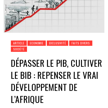
ARTICLE
ECONOMIE
EXCLUSIVITÉ
FAITS DIVERS
SOCIÉTÉ
DÉPASSER LE PIB, CULTIVER
LE BIB : REPENSER LE VRAI
DÉVELOPPEMENT DE
L’AFRIQUE