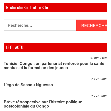
Recherche Sur Tout Le Site
Rechercher :
LE FIL ACTU
28 mai 2025
Tunisie–Congo : un partenariat renforcé pour la santé
mentale et la formation des jeunes
7 avril 2026
L’égo de Sassou Nguesso
7 avril 2026
Brève rétrospective sur l’histoire politique
postcoloniale du Congo