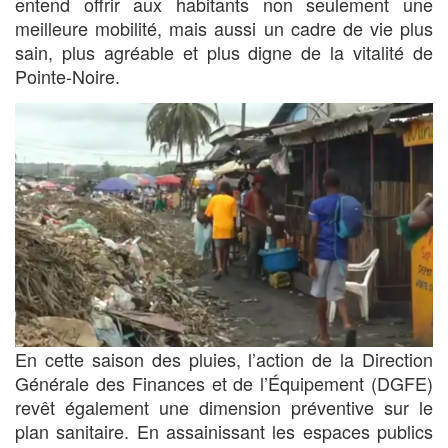
entend offrir aux habitants non seulement une
meilleure mobilité, mais aussi un cadre de vie plus
sain, plus agréable et plus digne de la vitalité de
Pointe-Noire.
En cette saison des pluies, l’action de la Direction
Générale des Finances et de l’Équipement (DGFE)
revêt également une dimension préventive sur le
plan sanitaire. En assainissant les espaces publics