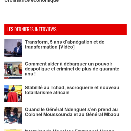
LES DERNIERES INTERVIEWS
Transform, 5 ans d’abnégation et de
transformation [Vidéo]
Comment aider à débarquer un pouvoir
despotique et criminel de plus de quarante
ans !
Stabilité au Tchad, escroquerie et nouveau
totalitarisme africain
Quand le Général Ndenguet s’en prend au
Colonel Moussounda et au Général Mbaou