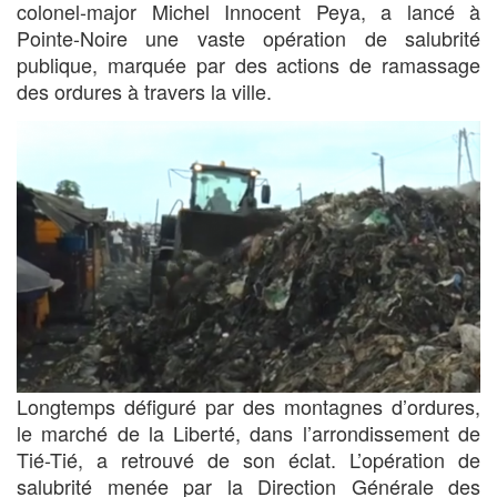
colonel-major Michel Innocent Peya, a lancé à
Pointe-Noire une vaste opération de salubrité
publique, marquée par des actions de ramassage
des ordures à travers la ville.
Longtemps défiguré par des montagnes d’ordures,
le marché de la Liberté, dans l’arrondissement de
Tié-Tié, a retrouvé de son éclat. L’opération de
salubrité menée par la Direction Générale des