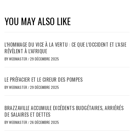
YOU MAY ALSO LIKE
L’HOMMAGE DU VICE À LA VERTU : CE QUE L’OCCIDENT ET L’ASIE
RÉVÈLENT À L’AFRIQUE
BY
WEBMASTER
/
29 DÉCEMBRE 2025
LE PRÉFACIER ET LE CIREUR DES POMPES
BY
WEBMASTER
/
29 DÉCEMBRE 2025
BRAZZAVILLE ACCUMULE EXCÉDENTS BUDGÉTAIRES, ARRIÉRÉS
DE SALAIRES ET DETTES
BY
WEBMASTER
/
26 DÉCEMBRE 2025