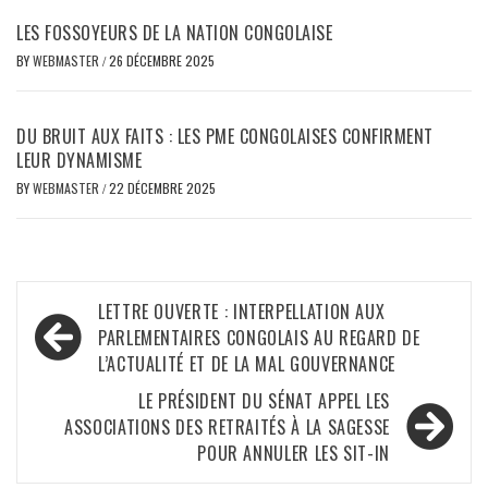
LES FOSSOYEURS DE LA NATION CONGOLAISE
BY
WEBMASTER
/
26 DÉCEMBRE 2025
DU BRUIT AUX FAITS : LES PME CONGOLAISES CONFIRMENT
LEUR DYNAMISME
BY
WEBMASTER
/
22 DÉCEMBRE 2025
Navigation
LETTRE OUVERTE : INTERPELLATION AUX
de
PARLEMENTAIRES CONGOLAIS AU REGARD DE
L’ACTUALITÉ ET DE LA MAL GOUVERNANCE
l’article
LE PRÉSIDENT DU SÉNAT APPEL LES
ASSOCIATIONS DES RETRAITÉS À LA SAGESSE
POUR ANNULER LES SIT-IN