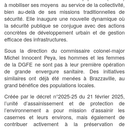
à mobiliser ses moyens au service de la collectivité,
bien au-delà de ses missions traditionnelles de
sécurité. Elle inaugure une nouvelle dynamique où
la sécurité publique se conjugue avec des actions
concrètes de développement urbain et de gestion
efficace des infrastructures.
Sous la direction du commissaire colonel-major
Michel Innocent Peya, les hommes et les femmes
de la DGFE ne sont pas à leur première opération
de grande envergure sanitaire. Des initiatives
similaires ont déjà été menées à Brazzaville, au
grand bénéfice des populations locales.
Créée par le décret n°2025-25 du 21 février 2025,
l’unité d’assainissement et de protection de
l’environnement a pour mission d’assainir les
casernes et leurs environs, mais également de
contribuer activement à la préservation de