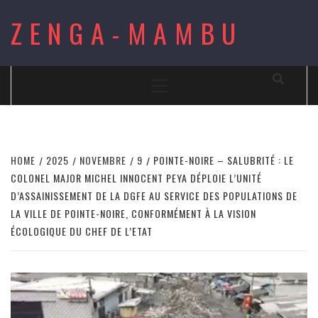
Skip
ZENGA-MAMBU
to
content
Primary
Menu
HOME
2025
NOVEMBRE
9
POINTE-NOIRE – SALUBRITÉ : LE
COLONEL MAJOR MICHEL INNOCENT PEYA DÉPLOIE L’UNITÉ
D’ASSAINISSEMENT DE LA DGFE AU SERVICE DES POPULATIONS DE
LA VILLE DE POINTE-NOIRE, CONFORMÉMENT À LA VISION
ÉCOLOGIQUE DU CHEF DE L’ETAT