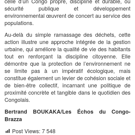
celle d’un Congo propre, discipliné et durable, où
sécurité publique et développement
environnemental œuvrent de concert au service des
populations.
Au-delà du simple ramassage des déchets, cette
action illustre une approche intégrée de la gestion
urbaine, qui améliore la qualité de vie des habitants
tout en renforçant la discipline citoyenne. Elle
démontre que la protection de l’environnement ne
se limite pas à un impératif écologique, mais
constitue également un levier de cohésion sociale et
de bien-être collectif, incarnant une politique de
proximité concrète et tangible dans le quotidien des
Congolais.
Bertrand BOUKAKA/Les Échos du Congo-
Brazza
Post Views:
7 548