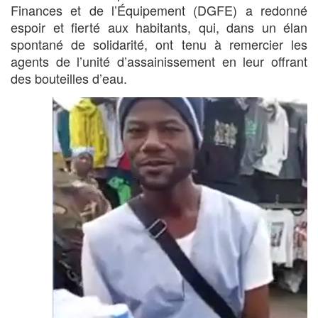
Finances et de l’Équipement (DGFE) a redonné
espoir et fierté aux habitants, qui, dans un élan
spontané de solidarité, ont tenu à remercier les
agents de l’unité d’assainissement en leur offrant
des bouteilles d’eau.