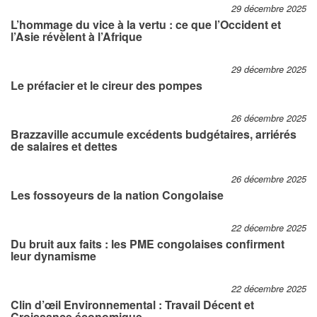
29 décembre 2025
L’hommage du vice à la vertu : ce que l’Occident et
l’Asie révèlent à l’Afrique
29 décembre 2025
Le préfacier et le cireur des pompes
26 décembre 2025
Brazzaville accumule excédents budgétaires, arriérés
de salaires et dettes
26 décembre 2025
Les fossoyeurs de la nation Congolaise
22 décembre 2025
Du bruit aux faits : les PME congolaises confirment
leur dynamisme
22 décembre 2025
Clin d’œil Environnemental : Travail Décent et
Croissance économique