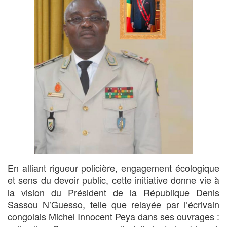
En alliant rigueur policière, engagement écologique
et sens du devoir public, cette initiative donne vie à
la vision du Président de la République Denis
Sassou N’Guesso, telle que relayée par l’écrivain
congolais Michel Innocent Peya dans ses ouvrages :