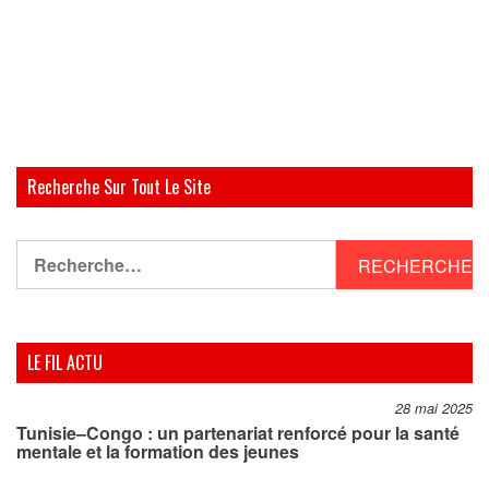
Recherche Sur Tout Le Site
Rechercher :
LE FIL ACTU
28 mai 2025
Tunisie–Congo : un partenariat renforcé pour la santé
mentale et la formation des jeunes