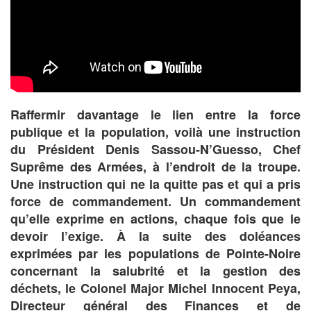
Raffermir davantage le lien entre la force
publique et la population, voilà une instruction
du Président Denis Sassou-N’Guesso, Chef
Suprême des Armées, à l’endroit de la troupe.
Une instruction qui ne la quitte pas et qui a pris
force de commandement. Un commandement
qu’elle exprime en actions, chaque fois que le
devoir l’exige. À la suite des doléances
exprimées par les populations de Pointe-Noire
concernant la salubrité et la gestion des
déchets, le Colonel Major Michel Innocent Peya,
Directeur général des Finances et de