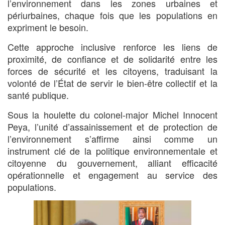
l’environnement dans les zones urbaines et
périurbaines, chaque fois que les populations en
expriment le besoin.
Cette approche inclusive renforce les liens de
proximité, de confiance et de solidarité entre les
forces de sécurité et les citoyens, traduisant la
volonté de l’État de servir le bien-être collectif et la
santé publique.
Sous la houlette du colonel-major Michel Innocent
Peya, l’unité d’assainissement et de protection de
l’environnement s’affirme ainsi comme un
instrument clé de la politique environnementale et
citoyenne du gouvernement, alliant efficacité
opérationnelle et engagement au service des
populations.