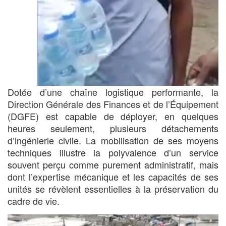
Dotée d’une chaîne logistique performante, la
Direction Générale des Finances et de l’Équipement
(DGFE) est capable de déployer, en quelques
heures seulement, plusieurs détachements
d’ingénierie civile. La mobilisation de ses moyens
techniques illustre la polyvalence d’un service
souvent perçu comme purement administratif, mais
dont l’expertise mécanique et les capacités de ses
unités se révèlent essentielles à la préservation du
cadre de vie.