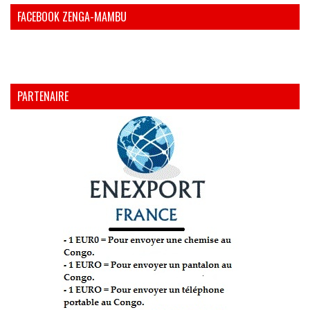
FACEBOOK ZENGA-MAMBU
PARTENAIRE