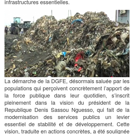
infrastructures essentielles.
La démarche de la DGFE, désormais saluée par les
populations qui perçoivent concrètement l’apport de
la force publique dans leur quotidien, s’inscrit
pleinement dans la vision du président de la
Republique Denis Sassou Nguesso, qui fait de la
modernisation des services publics un levier
essentiel de stabilité et de développement. Cette
vision, traduite en actions concrètes, a été soulignée