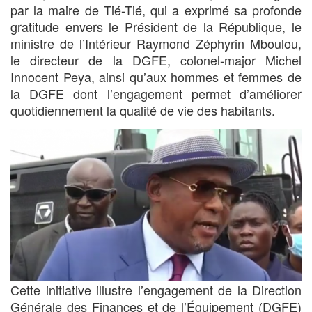
par la maire de Tié-Tié, qui a exprimé sa profonde
gratitude envers le Président de la République, le
ministre de l’Intérieur Raymond Zéphyrin Mboulou,
le directeur de la DGFE, colonel-major Michel
Innocent Peya, ainsi qu’aux hommes et femmes de
la DGFE dont l’engagement permet d’améliorer
quotidiennement la qualité de vie des habitants.
Cette initiative illustre l’engagement de la Direction
Générale des Finances et de l’Équipement (DGFE)