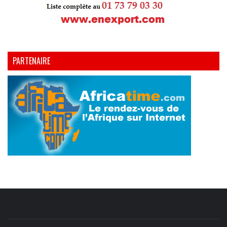
PARTENAIRE