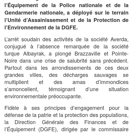
l’Équipement de la Police nationale et de la
Gendarmerie nationale, a déployé sur le terrain
l’Unité d’Assainissement et de la Protection de
l’Environnement de la DGFE.
L’arrêt soudain des activités de la société Averda,
conjugué à l’absence remarquée de la société
turque Albayrak, a plongé Brazzaville et Pointe-
Noire dans une crise de salubrité sans précédent.
Partout dans les arrondissements de ces deux
grandes villes, des décharges sauvages se
multiplient et des amas d’immondices
s’amoncellent, témoignant d’une situation
environnementale préoccupante.
Fidèle à ses principes d’engagement pour la
défense de la patrie et la protection des populations,
la Direction Générale des Finances et de
l’Équipement (DGFE), dirigée par le commissaire