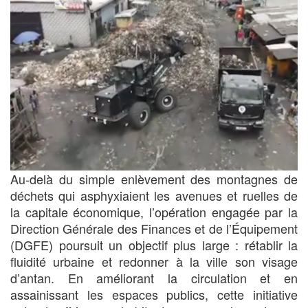
Au-delà du simple enlèvement des montagnes de
déchets qui asphyxiaient les avenues et ruelles de
la capitale économique, l’opération engagée par la
Direction Générale des Finances et de l’Équipement
(DGFE) poursuit un objectif plus large : rétablir la
fluidité urbaine et redonner à la ville son visage
d’antan. En améliorant la circulation et en
assainissant les espaces publics, cette initiative