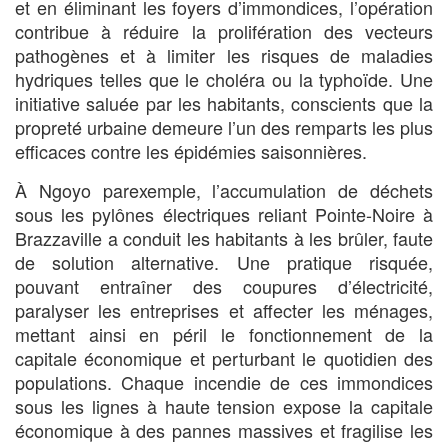
et en éliminant les foyers d’immondices, l’opération
contribue à réduire la prolifération des vecteurs
pathogènes et à limiter les risques de maladies
hydriques telles que le choléra ou la typhoïde. Une
initiative saluée par les habitants, conscients que la
propreté urbaine demeure l’un des remparts les plus
efficaces contre les épidémies saisonnières.
À Ngoyo parexemple, l’accumulation de déchets
sous les pylônes électriques reliant Pointe-Noire à
Brazzaville a conduit les habitants à les brûler, faute
de solution alternative. Une pratique risquée,
pouvant entraîner des coupures d’électricité,
paralyser les entreprises et affecter les ménages,
mettant ainsi en péril le fonctionnement de la
capitale économique et perturbant le quotidien des
populations. Chaque incendie de ces immondices
sous les lignes à haute tension expose la capitale
économique à des pannes massives et fragilise les