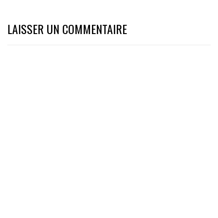
LAISSER UN COMMENTAIRE