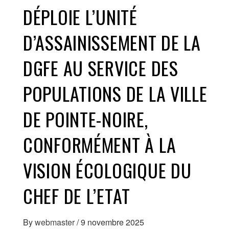
DÉPLOIE L’UNITÉ
D’ASSAINISSEMENT DE LA
DGFE AU SERVICE DES
POPULATIONS DE LA VILLE
DE POINTE-NOIRE,
CONFORMÉMENT À LA
VISION ÉCOLOGIQUE DU
CHEF DE L’ETAT
By
webmaster
/
9 novembre 2025