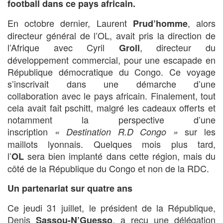
football dans ce pays africain.
En octobre dernier, Laurent
, alors
Prud’homme
directeur général de l’OL, avait pris la direction de
l’Afrique avec Cyril
, directeur du
Groll
développement commercial, pour une escapade en
République démocratique du Congo. Ce voyage
s’inscrivait dans une démarche d’une
collaboration avec le pays africain. Finalement, tout
cela avait fait pschitt, malgré les cadeaux offerts et
notamment la perspective d’une
inscription
sur les
«
Destination R.D Congo »
maillots lyonnais. Quelques mois plus tard,
l’
sera bien implanté dans cette région, mais du
OL
côté de la République du Congo et non de la RDC.
Un partenariat sur quatre ans
Ce jeudi 31 juillet, le président de la République,
Denis
, a reçu une délégation
Sassou-N’Guesso