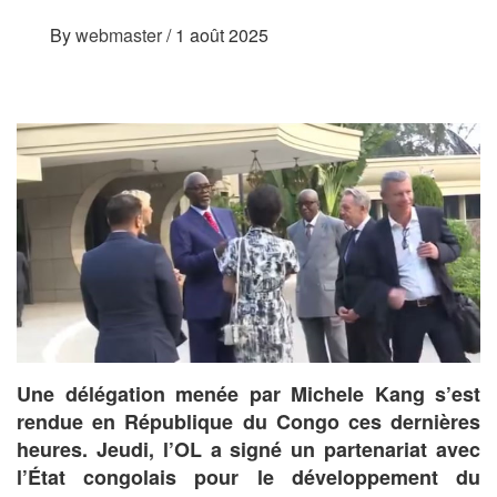
By
webmaster
/
1 août 2025
Une délégation menée par Michele Kang s’est
rendue en République du Congo ces dernières
heures. Jeudi, l’OL a signé un partenariat avec
l’État congolais pour le développement du