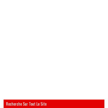
Recherche Sur Tout Le Site