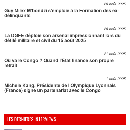
26 août 2025
Guy Milex M’bondzi s’emploie à la Formation des ex-
délinquants
26 août 2025
La DGFE déploie son arsenal impressionnant lors du
défilé militaire et civil du 15 août 2025
21 août 2025
Où va le Congo ? Quand l’État finance son propre
retrait
1 août 2025
Michele Kang, Présidente de l’Olympique Lyonnais
(France) signe un partenariat avec le Congo
LES DERNIERES INTERVIEWS