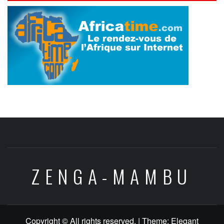
ZENGA-MAMBU
Copyright © All rights reserved.
|
Theme:
Elegant