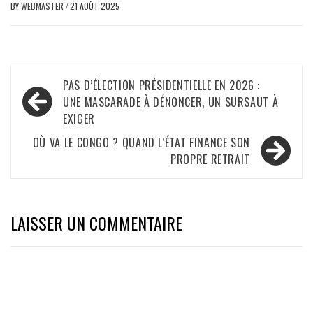
BY
WEBMASTER
/
21 AOÛT 2025
Navigation
PAS D’ÉLECTION PRÉSIDENTIELLE EN 2026 :
de
UNE MASCARADE À DÉNONCER, UN SURSAUT À
EXIGER
l’article
OÙ VA LE CONGO ? QUAND L’ÉTAT FINANCE SON
PROPRE RETRAIT
LAISSER UN COMMENTAIRE