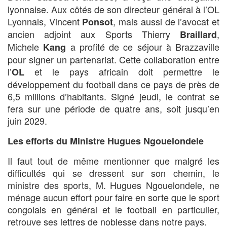
lyonnaise. Aux côtés de son directeur général à l’OL
Lyonnais, Vincent
, mais aussi de l’avocat et
Ponsot
ancien adjoint aux Sports Thierry
,
Braillard
Michele
a profité de ce séjour à Brazzaville
Kang
pour signer un partenariat. Cette collaboration entre
l’
et le pays africain doit permettre le
OL
développement du football dans ce pays de près de
6,5 millions d’habitants. Signé jeudi, le contrat se
fera sur une période de quatre ans, soit jusqu’en
juin 2029.
Les efforts du Ministre Hugues Ngouelondele
Il faut tout de même mentionner que malgré les
difficultés qui se dressent sur son chemin, le
ministre des sports, M. Hugues Ngouelondele, ne
ménage aucun effort pour faire en sorte que le sport
congolais en général et le football en particulier,
retrouve ses lettres de noblesse dans notre pays.