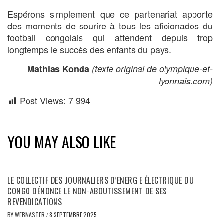
Espérons simplement que ce partenariat apporte
des moments de sourire à tous les aficionados du
football congolais qui attendent depuis trop
longtemps le succès des enfants du pays.
Mathias Konda
(texte original de olympique-et-
lyonnais.com)
Post Views:
7 994
YOU MAY ALSO LIKE
LE COLLECTIF DES JOURNALIERS D’ENERGIE ÉLECTRIQUE DU
CONGO DÉNONCE LE NON-ABOUTISSEMENT DE SES
REVENDICATIONS
BY
WEBMASTER
/
8 SEPTEMBRE 2025