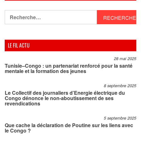
Rechercher :
LE FIL ACTU
28 mai 2025
Tunisie–Congo : un partenariat renforcé pour la santé
mentale et la formation des jeunes
8 septembre 2025
Le Collectif des journaliers d’Energie électrique du
Congo dénonce le non-aboutissement de ses
revendications
5 septembre 2025
Que cache la déclaration de Poutine sur les liens avec
le Congo ?