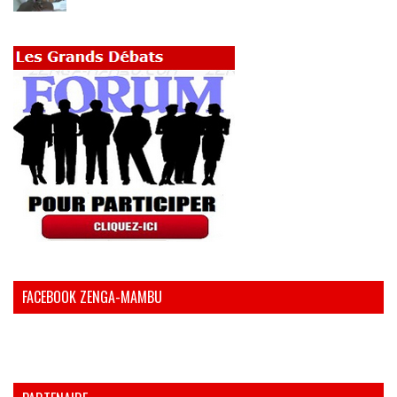
FACEBOOK ZENGA-MAMBU