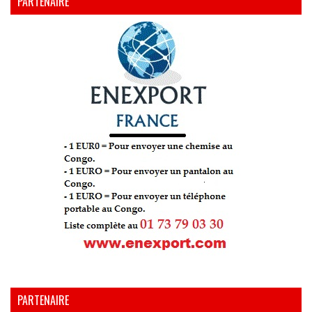
PARTENAIRE
PARTENAIRE