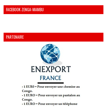
FACEBOOK ZENGA-MAMBU
PARTENAIRE