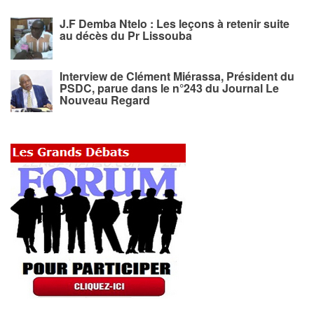
J.F Demba Ntelo : Les leçons à retenir suite
au décès du Pr Lissouba
Interview de Clément Miérassa, Président du
PSDC, parue dans le n°243 du Journal Le
Nouveau Regard