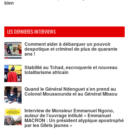
bien
LES DERNIERES INTERVIEWS
Comment aider à débarquer un pouvoir
despotique et criminel de plus de quarante
ans !
Stabilité au Tchad, escroquerie et nouveau
totalitarisme africain
Quand le Général Ndenguet s’en prend au
Colonel Moussounda et au Général Mbaou
Interview de Monsieur Emmanuel Ngono,
auteur de l’ouvrage intitulé « Emmanuel
MACRON : Un président atypique apostrophé
par les Gilets jaunes »