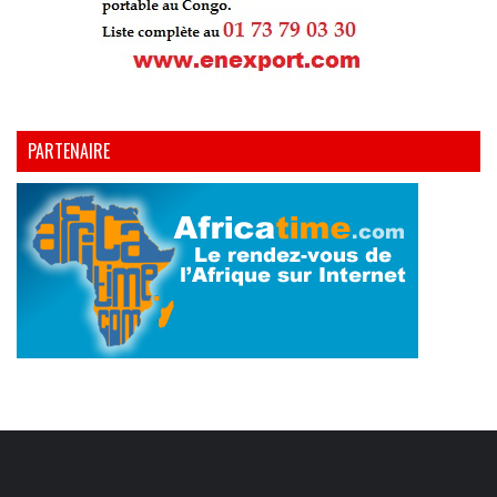
PARTENAIRE