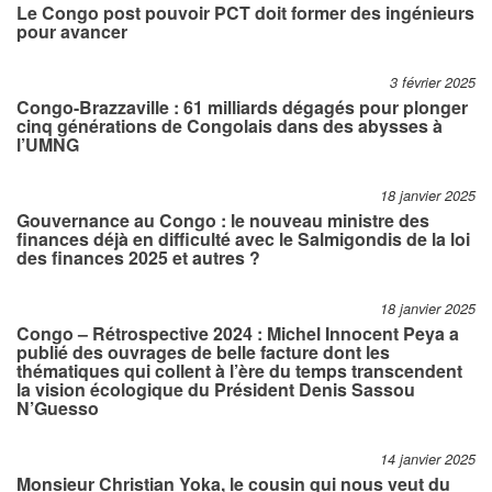
Le Congo post pouvoir PCT doit former des ingénieurs
pour avancer
3 février 2025
Congo-Brazzaville : 61 milliards dégagés pour plonger
cinq générations de Congolais dans des abysses à
l’UMNG
18 janvier 2025
Gouvernance au Congo : le nouveau ministre des
finances déjà en difficulté avec le Salmigondis de la loi
des finances 2025 et autres ?
18 janvier 2025
Congo – Rétrospective 2024 : Michel Innocent Peya a
publié des ouvrages de belle facture dont les
thématiques qui collent à l’ère du temps transcendent
la vision écologique du Président Denis Sassou
N’Guesso
14 janvier 2025
Monsieur Christian Yoka, le cousin qui nous veut du