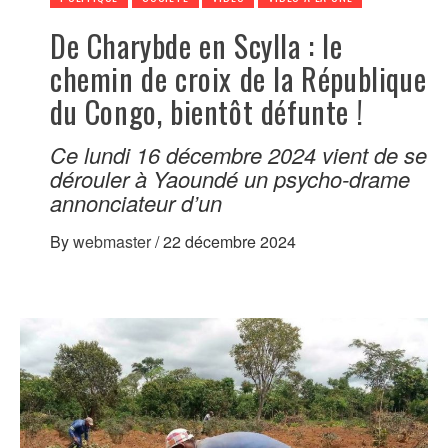
De Charybde en Scylla : le
chemin de croix de la République
du Congo, bientôt défunte !
Ce lundi 16 décembre 2024 vient de se
dérouler à Yaoundé un psycho-drame
annonciateur d’un
By
webmaster
/
22 décembre 2024