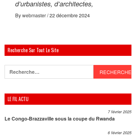
d’urbanistes, d’architectes,
By
webmaster
/
22 décembre 2024
Recherche Sur Tout Le Site
Rechercher :
LE FIL ACTU
7 février 2025
Le Congo-Brazzaville sous la coupe du Rwanda
6 février 2025