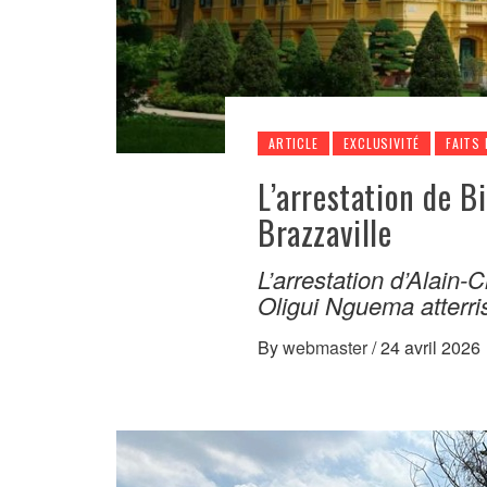
ARTICLE
EXCLUSIVITÉ
FAITS 
L’arrestation de Bi
Brazzaville
L’arrestation d’Alain-
Oligui Nguema atterris
By
webmaster
/
24 avril 2026