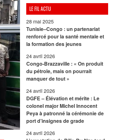
LE FIL ACTU
28 mai 2025
Tunisie–Congo : un partenariat
renforcé pour la santé mentale et
la formation des jeunes
24 avril 2026
Congo-Brazzaville : « On produit
du pétrole, mais on pourrait
manquer de tout »
24 avril 2026
DGFE – Élévation et mérite : Le
colonel major Michel Innocent
Peya à patronné la cérémonie de
port d’insignes de grade
24 avril 2026