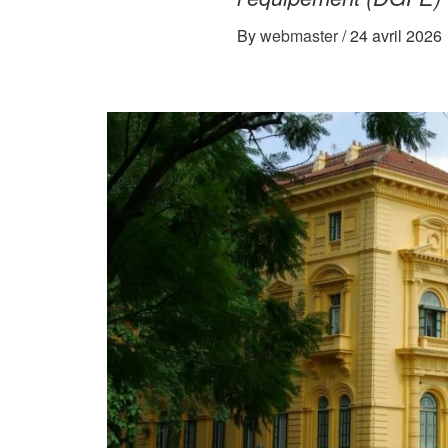
By
webmaster
/
24 avril 2026