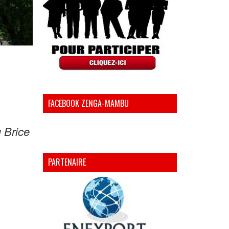
FACEBOOK ZENGA-MAMBU
ù Brice
PARTENAIRE