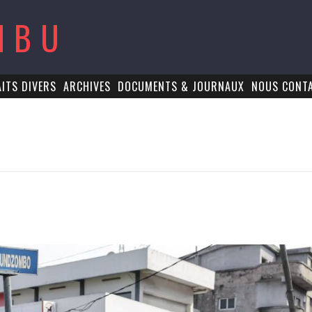
MBU
AITS DIVERS
ARCHIVES
DOCUMENTS & JOURNAUX
NOUS CONT