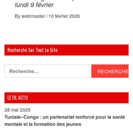
lundi 9 février
By
webmaster
/
10 février 2026
Recherche Sur Tout Le Site
Rechercher :
LE FIL ACTU
28 mai 2025
Tunisie–Congo : un partenariat renforcé pour la santé
mentale et la formation des jeunes