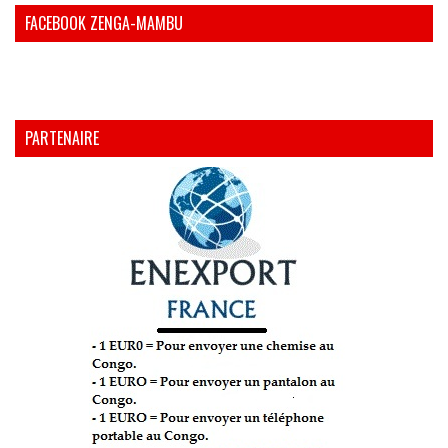
FACEBOOK ZENGA-MAMBU
PARTENAIRE