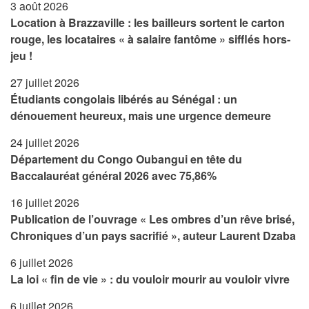
3 août 2026
Location à Brazzaville : les bailleurs sortent le carton
rouge, les locataires « à salaire fantôme » sifflés hors-
jeu !
27 juillet 2026
Étudiants congolais libérés au Sénégal : un
dénouement heureux, mais une urgence demeure
24 juillet 2026
Département du Congo Oubangui en tête du
Baccalauréat général 2026 avec 75,86%
16 juillet 2026
Publication de l’ouvrage « Les ombres d’un rêve brisé,
Chroniques d’un pays sacrifié », auteur Laurent Dzaba
6 juillet 2026
La loi « fin de vie » : du vouloir mourir au vouloir vivre
6 juillet 2026