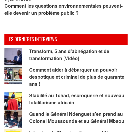
Comment les questions environnementales peuvent-
elle devenir un problème public ?
LES DERNIERES INTERVIEWS
Transform, 5 ans d’abnégation et de
transformation [Vidéo]
Comment aider à débarquer un pouvoir
despotique et criminel de plus de quarante
ans !
Stabilité au Tchad, escroquerie et nouveau
totalitarisme africain
Quand le Général Ndenguet s’en prend au
Colonel Moussounda et au Général Mbaou