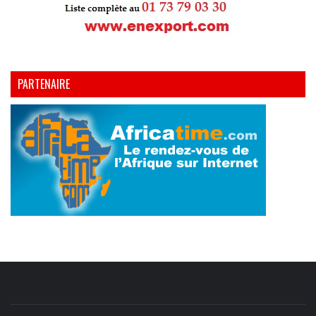
PARTENAIRE