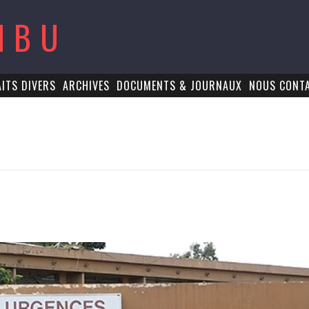
MBU
AITS DIVERS
ARCHIVES
DOCUMENTS & JOURNAUX
NOUS CONT