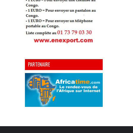
PARTENAIRE