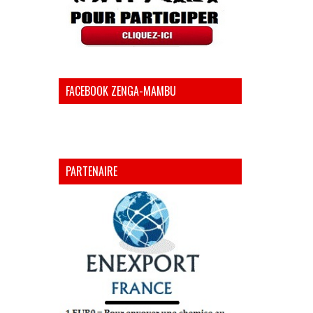
FACEBOOK ZENGA-MAMBU
PARTENAIRE