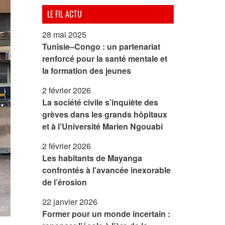
LE FIL ACTU
28 mai 2025
Tunisie–Congo : un partenariat
renforcé pour la santé mentale et
la formation des jeunes
2 février 2026
La société civile s’inquiète des
grèves dans les grands hôpitaux
et à l’Université Marien Ngouabi
2 février 2026
Les habitants de Mayanga
confrontés à l’avancée inexorable
de l’érosion
22 janvier 2026
Former pour un monde incertain :