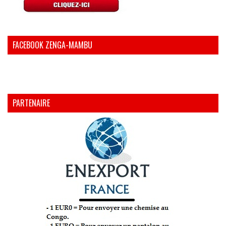
FACEBOOK ZENGA-MAMBU
PARTENAIRE