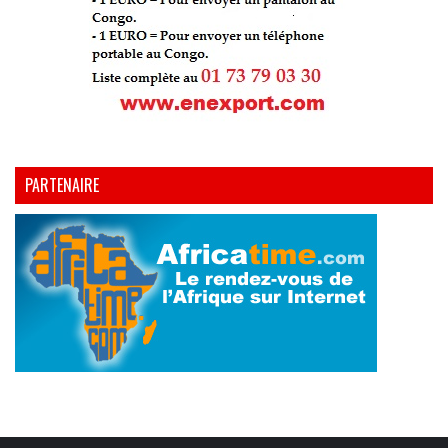
PARTENAIRE