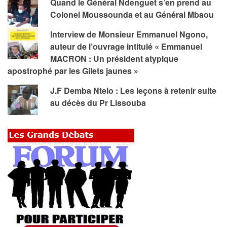
Quand le Général Ndenguet s’en prend au
Colonel Moussounda et au Général Mbaou
Interview de Monsieur Emmanuel Ngono,
auteur de l’ouvrage intitulé « Emmanuel
MACRON : Un président atypique
apostrophé par les Gilets jaunes »
J.F Demba Ntelo : Les leçons à retenir suite
au décès du Pr Lissouba