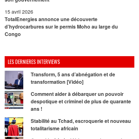
15 avril 2026
TotalEnergies annonce une découverte
d’hydrocarbures sur le permis Moho au large du
Congo
LES DERNIERES INTERVIEWS
Transform, 5 ans d’abnégation et de
transformation [Vidéo]
Comment aider à débarquer un pouvoir
despotique et criminel de plus de quarante
ans !
Stabilité au Tchad, escroquerie et nouveau
totalitarisme africain