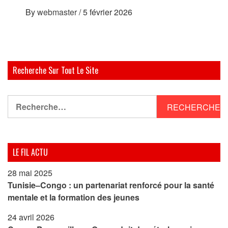
By
webmaster
/
5 février 2026
Recherche Sur Tout Le Site
Rechercher :
LE FIL ACTU
28 mai 2025
Tunisie–Congo : un partenariat renforcé pour la santé
mentale et la formation des jeunes
24 avril 2026