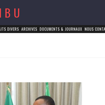
MBU
AITS DIVERS
ARCHIVES
DOCUMENTS & JOURNAUX
NOUS CONT