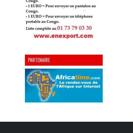
PARTENAIRE