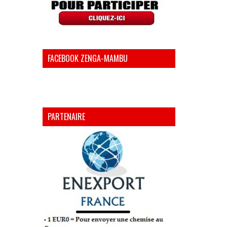
FACEBOOK ZENGA-MAMBU
PARTENAIRE