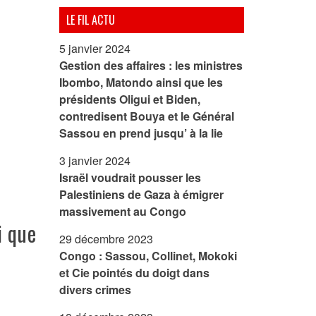
LE FIL ACTU
5 janvier 2024
Gestion des affaires : les ministres
Ibombo, Matondo ainsi que les
présidents Oligui et Biden,
contredisent Bouya et le Général
Sassou en prend jusqu’ à la lie
3 janvier 2024
Israël voudrait pousser les
Palestiniens de Gaza à émigrer
massivement au Congo
i que
29 décembre 2023
Congo : Sassou, Collinet, Mokoki
et Cie pointés du doigt dans
divers crimes