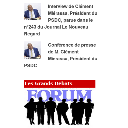
Interview de Clément
Miérassa, Président du
PSDC, parue dans le
n°243 du Journal Le Nouveau
Regard
Conférence de presse
de M. Clément
Mierassa, Président du
PSDC