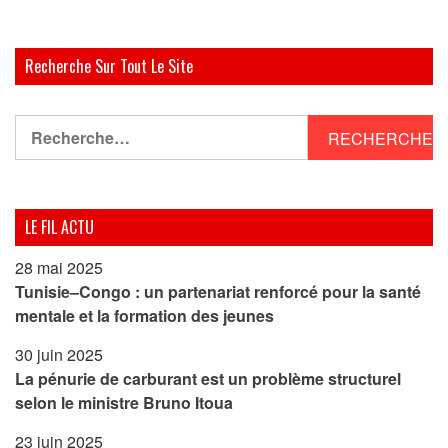
Recherche Sur Tout Le Site
Rechercher :
LE FIL ACTU
28 mai 2025
Tunisie–Congo : un partenariat renforcé pour la santé
mentale et la formation des jeunes
30 juin 2025
La pénurie de carburant est un problème structurel
selon le ministre Bruno Itoua
23 juin 2025