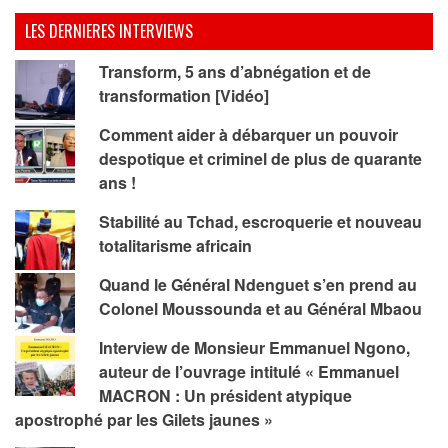
LES DERNIERES INTERVIEWS
Transform, 5 ans d’abnégation et de
transformation [Vidéo]
Comment aider à débarquer un pouvoir
despotique et criminel de plus de quarante
ans !
Stabilité au Tchad, escroquerie et nouveau
totalitarisme africain
Quand le Général Ndenguet s’en prend au
Colonel Moussounda et au Général Mbaou
Interview de Monsieur Emmanuel Ngono,
auteur de l’ouvrage intitulé « Emmanuel
MACRON : Un président atypique
apostrophé par les Gilets jaunes »