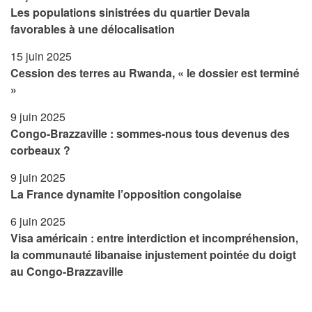
Les populations sinistrées du quartier Devala
favorables à une délocalisation
15 juin 2025
Cession des terres au Rwanda, « le dossier est terminé
»
9 juin 2025
Congo-Brazzaville : sommes-nous tous devenus des
corbeaux ?
9 juin 2025
La France dynamite l’opposition congolaise
6 juin 2025
Visa américain : entre interdiction et incompréhension,
la communauté libanaise injustement pointée du doigt
au Congo-Brazzaville