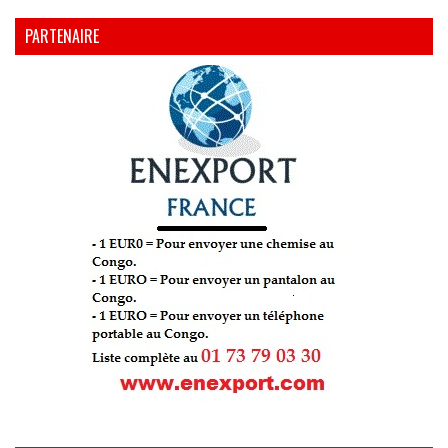
PARTENAIRE