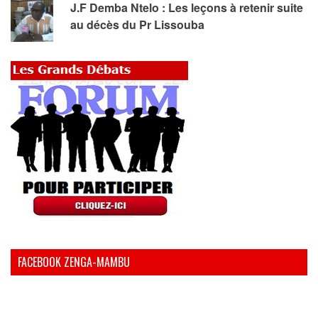
J.F Demba Ntelo : Les leçons à retenir suite
au décès du Pr Lissouba
FACEBOOK ZENGA-MAMBU