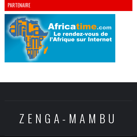
PARTENAIRE
ZENGA-MAMBU