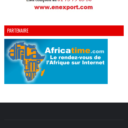
PARTENAIRE