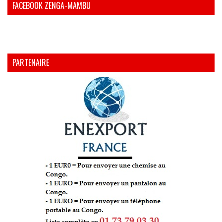
FACEBOOK ZENGA-MAMBU
PARTENAIRE