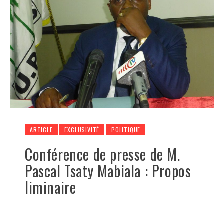
ARTICLE
EXCLUSIVITÉ
POLITIQUE
Conférence de presse de M.
Pascal Tsaty Mabiala : Propos
liminaire