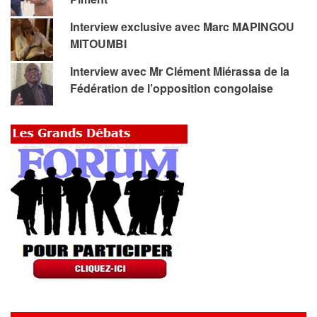
Interview exclusive avec Marc MAPINGOU
MITOUMBI
Interview avec Mr Clément Miérassa de la
Fédération de l’opposition congolaise