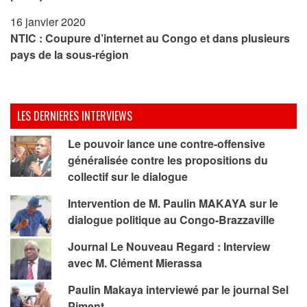
16 janvier 2020
NTIC : Coupure d’internet au Congo et dans plusieurs
pays de la sous-région
LES DERNIERES INTERVIEWS
Le pouvoir lance une contre-offensive
généralisée contre les propositions du
collectif sur le dialogue
Intervention de M. Paulin MAKAYA sur le
dialogue politique au Congo-Brazzaville
Journal Le Nouveau Regard : Interview
avec M. Clément Mierassa
Paulin Makaya interviewé par le journal Sel
Piment