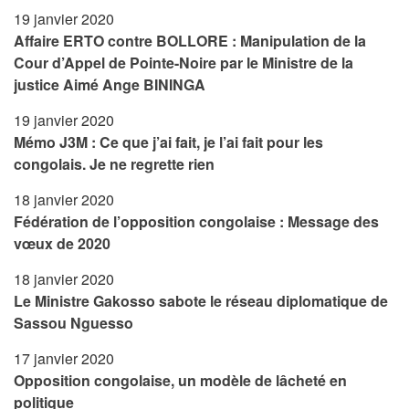
19 janvier 2020
Affaire ERTO contre BOLLORE : Manipulation de la
Cour d’Appel de Pointe-Noire par le Ministre de la
justice Aimé Ange BININGA
19 janvier 2020
Mémo J3M : Ce que j’ai fait, je l’ai fait pour les
congolais. Je ne regrette rien
18 janvier 2020
Fédération de l’opposition congolaise : Message des
vœux de 2020
18 janvier 2020
Le Ministre Gakosso sabote le réseau diplomatique de
Sassou Nguesso
17 janvier 2020
Opposition congolaise, un modèle de lâcheté en
politique