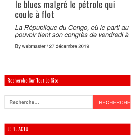
le blues malgré le pétrole qui
coule à flot
La République du Congo, où le parti au
pouvoir tient son congrès de vendredi à
By
webmaster
/
27 décembre 2019
Recherche Sur Tout Le Site
Rechercher :
LE FIL ACTU