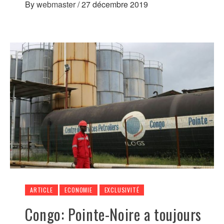
By
webmaster
/
27 décembre 2019
ARTICLE
ECONOMIE
EXCLUSIVITÉ
Congo: Pointe-Noire a toujours