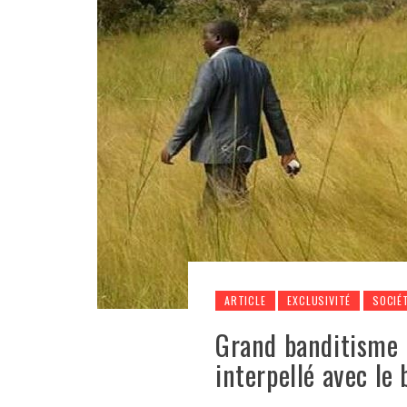
ARTICLE
EXCLUSIVITÉ
SOCIÉ
Grand banditisme 
interpellé avec le