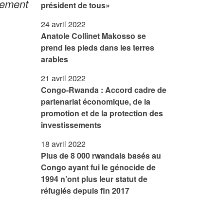
rtement
président de tous»
24 avril 2022
Anatole Collinet Makosso se
prend les pieds dans les terres
arables
21 avril 2022
Congo-Rwanda : Accord cadre de
partenariat économique, de la
promotion et de la protection des
investissements
18 avril 2022
Plus de 8 000 rwandais basés au
Congo ayant fui le génocide de
1994 n’ont plus leur statut de
réfugiés depuis fin 2017