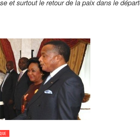
e et surtout le retour de la paix dans le dépa
IQUE