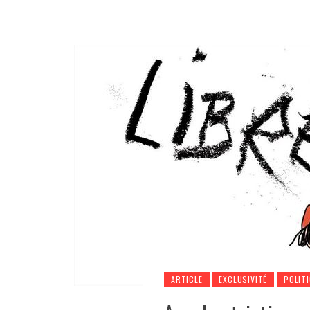
ARTICLE
EXCLUSIVITÉ
POLIT