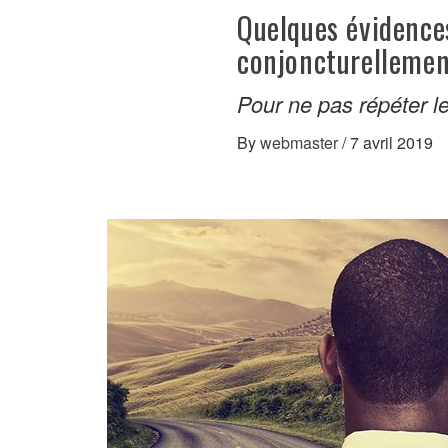
Quelques évidences
conjoncturellemen
Pour ne pas répéter le
By
webmaster
/
7 avril 2019