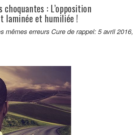
 choquantes : L’opposition
t laminée et humiliée !
s mêmes erreurs Cure de rappel: 5 avril 2016, 5