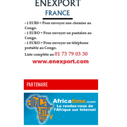
PARTENAIRE