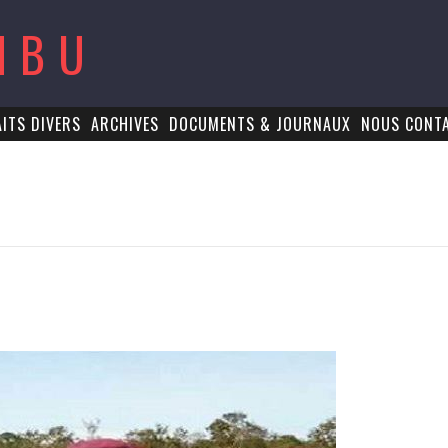
MBU
AITS DIVERS
ARCHIVES
DOCUMENTS & JOURNAUX
NOUS CONT