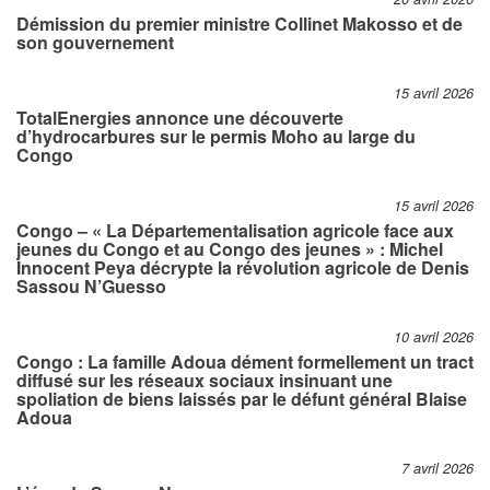
Démission du premier ministre Collinet Makosso et de
son gouvernement
15 avril 2026
TotalEnergies annonce une découverte
d’hydrocarbures sur le permis Moho au large du
Congo
15 avril 2026
Congo – « La Départementalisation agricole face aux
jeunes du Congo et au Congo des jeunes » : Michel
Innocent Peya décrypte la révolution agricole de Denis
Sassou N’Guesso
10 avril 2026
Congo : La famille Adoua dément formellement un tract
diffusé sur les réseaux sociaux insinuant une
spoliation de biens laissés par le défunt général Blaise
Adoua
7 avril 2026