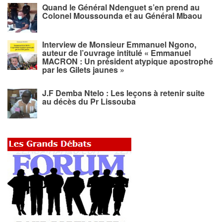
Quand le Général Ndenguet s’en prend au
Colonel Moussounda et au Général Mbaou
Interview de Monsieur Emmanuel Ngono,
auteur de l’ouvrage intitulé « Emmanuel
MACRON : Un président atypique apostrophé
par les Gilets jaunes »
J.F Demba Ntelo : Les leçons à retenir suite
au décès du Pr Lissouba