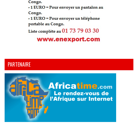
PARTENAIRE