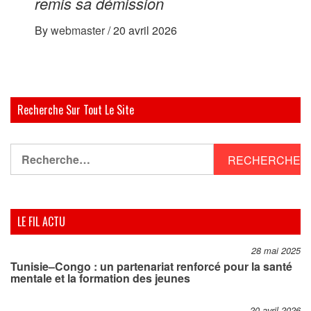
remis sa démission
By
webmaster
/
20 avril 2026
Recherche Sur Tout Le Site
Rechercher :
LE FIL ACTU
28 mai 2025
Tunisie–Congo : un partenariat renforcé pour la santé
mentale et la formation des jeunes
20 avril 2026