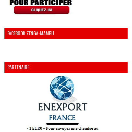
FACEBOOK ZENGA-MAMBU
PARTENAIRE