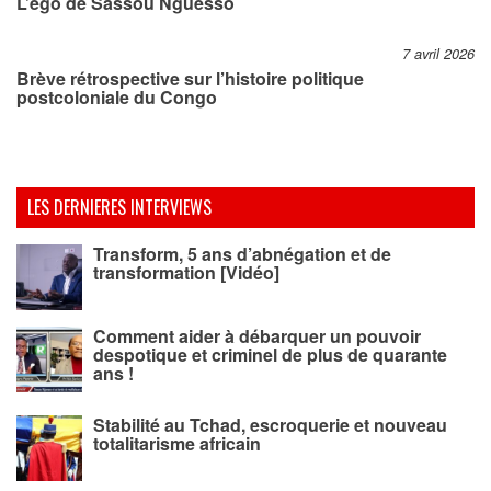
L’égo de Sassou Nguesso
7 avril 2026
Brève rétrospective sur l’histoire politique
postcoloniale du Congo
LES DERNIERES INTERVIEWS
Transform, 5 ans d’abnégation et de
transformation [Vidéo]
Comment aider à débarquer un pouvoir
despotique et criminel de plus de quarante
ans !
Stabilité au Tchad, escroquerie et nouveau
totalitarisme africain