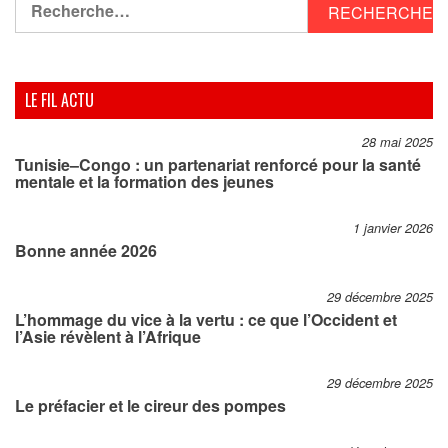
LE FIL ACTU
28 mai 2025
Tunisie–Congo : un partenariat renforcé pour la santé
mentale et la formation des jeunes
1 janvier 2026
Bonne année 2026
29 décembre 2025
L’hommage du vice à la vertu : ce que l’Occident et
l’Asie révèlent à l’Afrique
29 décembre 2025
Le préfacier et le cireur des pompes