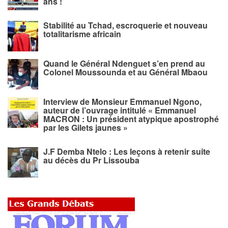
ans !
Stabilité au Tchad, escroquerie et nouveau
totalitarisme africain
Quand le Général Ndenguet s’en prend au
Colonel Moussounda et au Général Mbaou
Interview de Monsieur Emmanuel Ngono,
auteur de l’ouvrage intitulé « Emmanuel
MACRON : Un président atypique apostrophé
par les Gilets jaunes »
J.F Demba Ntelo : Les leçons à retenir suite
au décès du Pr Lissouba