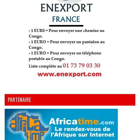
PARTENAIRE