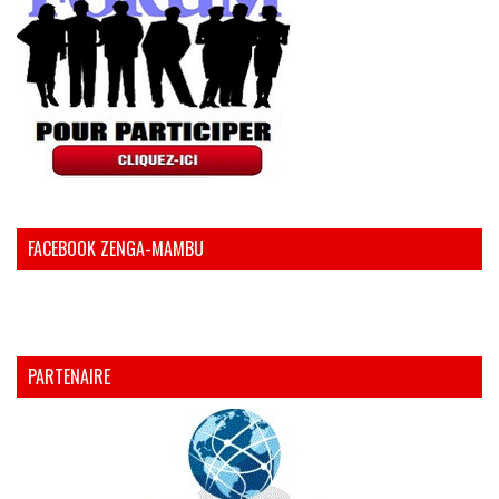
FACEBOOK ZENGA-MAMBU
PARTENAIRE