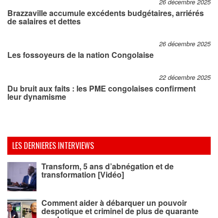
26 décembre 2025
Brazzaville accumule excédents budgétaires, arriérés
de salaires et dettes
26 décembre 2025
Les fossoyeurs de la nation Congolaise
22 décembre 2025
Du bruit aux faits : les PME congolaises confirment
leur dynamisme
LES DERNIERES INTERVIEWS
Transform, 5 ans d’abnégation et de
transformation [Vidéo]
Comment aider à débarquer un pouvoir
despotique et criminel de plus de quarante