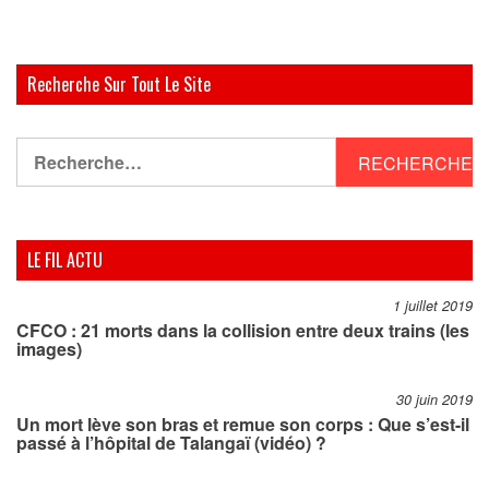
Recherche Sur Tout Le Site
Rechercher :
LE FIL ACTU
1 juillet 2019
CFCO : 21 morts dans la collision entre deux trains (les
images)
30 juin 2019
Un mort lève son bras et remue son corps : Que s’est-il
passé à l’hôpital de Talangaï (vidéo) ?