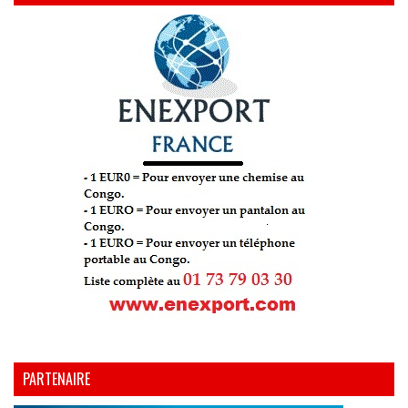
PARTENAIRE