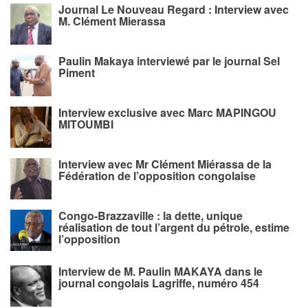
Journal Le Nouveau Regard : Interview avec
M. Clément Mierassa
Paulin Makaya interviewé par le journal Sel
Piment
Interview exclusive avec Marc MAPINGOU
MITOUMBI
Interview avec Mr Clément Miérassa de la
Fédération de l’opposition congolaise
Congo-Brazzaville : la dette, unique
réalisation de tout l’argent du pétrole, estime
l’opposition
Interview de M. Paulin MAKAYA dans le
journal congolais Lagriffe, numéro 454