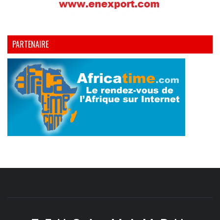
PARTENAIRE