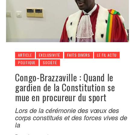
ARTICLE
EXCLUSIVITÉ
FAITS DIVERS
LE FIL ACTU
POLITIQUE
SOCIÉTÉ
Congo-Brazzaville : Quand le
gardien de la Constitution se
mue en procureur du sport
Lors de la cérémonie des vœux des
corps constitués et des forces vives de
la