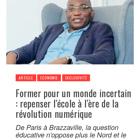
ARTICLE
ECONOMIE
EXCLUSIVITÉ
Former pour un monde incertain
: repenser l’école à l’ère de la
révolution numérique
De Paris à Brazzaville, la question
éducative n’oppose plus le Nord et le