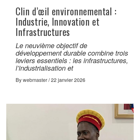
Clin d’œil environnemental :
Industrie, Innovation et
Infrastructures
Le neuvième objectif de
développement durable combine trois
leviers essentiels : les infrastructures,
l’industrialisation et
By
webmaster
/
22 janvier 2026