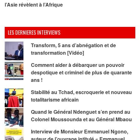
l’Asie révèlent à l’Afrique
LES DERNIERES INTERVIEWS
Transform, 5 ans d’abnégation et de
transformation [Vidéo]
Comment aider à débarquer un pouvoir
despotique et criminel de plus de quarante
ans !
Stabilité au Tchad, escroquerie et nouveau
totalitarisme africain
Quand le Général Ndenguet s’en prend au
Colonel Moussounda et au Général Mbaou
Interview de Monsieur Emmanuel Ngono,
auteur de l’ouvrage intitulé « Emmanuel