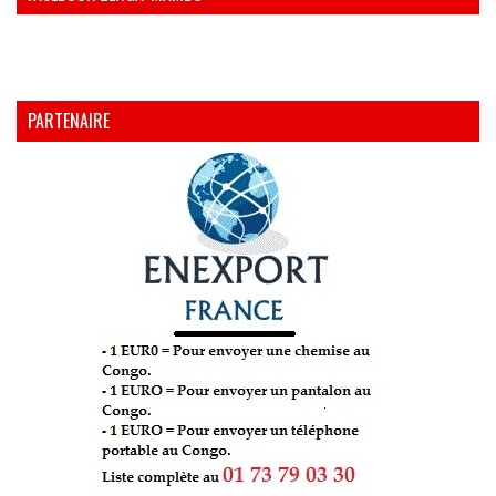
PARTENAIRE