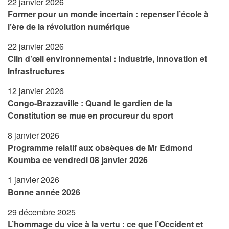
22 janvier 2026
Former pour un monde incertain : repenser l’école à
l’ère de la révolution numérique
22 janvier 2026
Clin d’œil environnemental : Industrie, Innovation et
Infrastructures
12 janvier 2026
Congo-Brazzaville : Quand le gardien de la
Constitution se mue en procureur du sport
8 janvier 2026
Programme relatif aux obsèques de Mr Edmond
Koumba ce vendredi 08 janvier 2026
1 janvier 2026
Bonne année 2026
29 décembre 2025
L’hommage du vice à la vertu : ce que l’Occident et