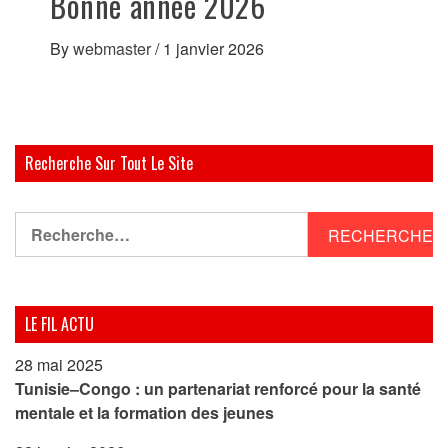
Bonne année 2026
By
webmaster
/
1 janvier 2026
Recherche Sur Tout Le Site
Rechercher :
LE FIL ACTU
28 mai 2025
Tunisie–Congo : un partenariat renforcé pour la santé
mentale et la formation des jeunes