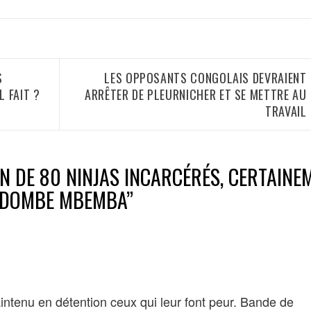
S
LES OPPOSANTS CONGOLAIS DEVRAIENT
L FAIT ?
ARRÊTER DE PLEURNICHER ET SE METTRE AU
TRAVAIL
ON DE 80 NINJAS INCARCÉRÉS, CERTAINE
 DOMBE MBEMBA
”
tenu en détention ceux qui leur font peur. Bande de