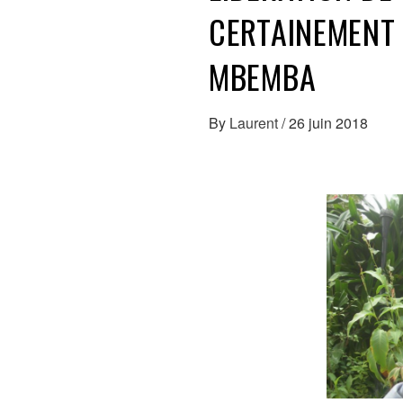
CERTAINEMENT
MBEMBA
By
Laurent
/
26 juin 2018