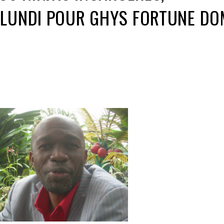
 LUNDI POUR GHYS FORTUNE DO