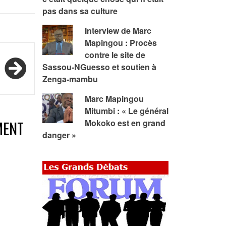
pas dans sa culture
Interview de Marc
Mapingou : Procès
contre le site de
Sassou-NGuesso et soutien à
Zenga-mambu
Marc Mapingou
Mitumbi : « Le général
MENT
Mokoko est en grand
danger »