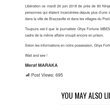
Libération ce mardi 26 juin 2018 de près de 80 Ninja
personnes qui étaient incarcérées depuis plus d’une
dans la ville de Brazzaville et dans les villages du Pool
Toujours est-il que le journaliste Ghys Fortune MBE
cadre de la même affaire croupit encore en prison.
Selon les informations en notre possession, Ghys Fort
Wait and see !
Meraf MARAKA
Post Views:
695
YOU MAY ALSO LI