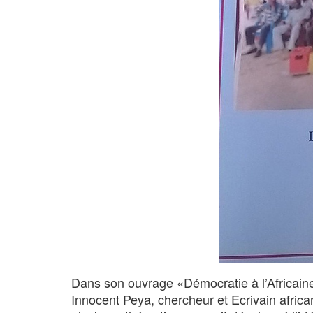
Dans son ouvrage «Démocratie à l’Africaine
Innocent Peya, chercheur et Ecrivain african