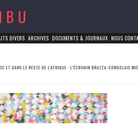
MBU
AITS DIVERS
ARCHIVES
DOCUMENTS & JOURNAUX
NOUS CONT
DC ET DANS LE RESTE DE L’AFRIQUE : L’ÉCRIVAIN BRAZZA-CONGOLAIS M