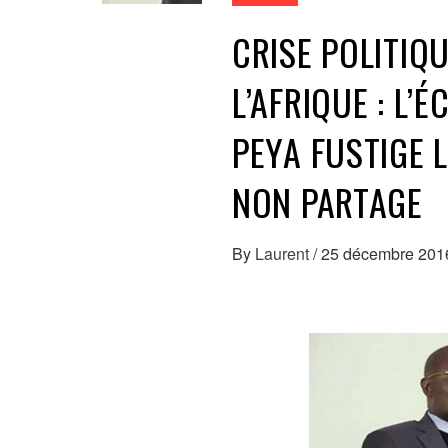
CRISE POLITIQU
L’AFRIQUE : L’
PEYA FUSTIGE 
NON PARTAGE
By
Laurent
/
25 décembre 201