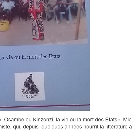
, Osambe ou Kinzonzi, la vie ou la mort des Etats», Mic
iste, qui, depuis quelques années nourrit la littérature à