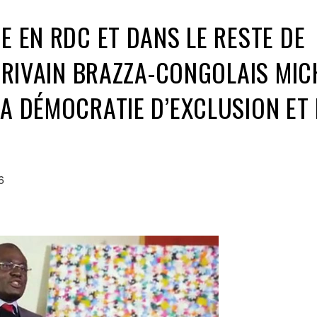
E EN RDC ET DANS LE RESTE DE
ÉCRIVAIN BRAZZA-CONGOLAIS MIC
LA DÉMOCRATIE D’EXCLUSION ET
6