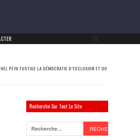
ACTER
ICHEL PEYA FUSTIGE LA DÉMOCRATIE D’EXCLUSION ET DU
Recherche Sur Tout Le Site
Rechercher :