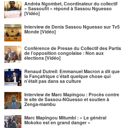
Andréa Ngombet, Coordinateur du collectif
« Sassoufit » répond à Sassou Nguesso
[Vidéo]
Interview de Denis Sassou Nguesso sur Tv5
Monde [Vidéo]
Conférence de Presse du Collectif des Partis
de l’opposition congolaise : Non aux
élections [Vidéo]
Renaud Dutreil: Emmanuel Macron a dit que
la Fançafrique c’était quelque chose qui
n’était pas dans sa culture
Interview de Marc Mapingou : Procès contre
le site de Sassou-NGuesso et soutien à
Zenga-mambu
Marc Mapingou Mitumbi : « Le général
Mokoko est en grand danger »