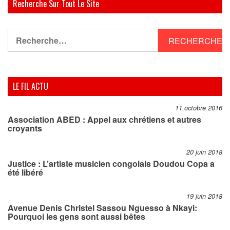
Recherche Sur Tout Le Site
Rechercher :
LE FIL ACTU
11 octobre 2016
Association ABED : Appel aux chrétiens et autres
croyants
20 juin 2018
Justice : L’artiste musicien congolais Doudou Copa a
été libéré
19 juin 2018
Avenue Denis Christel Sassou Nguesso à Nkayi:
Pourquoi les gens sont aussi bêtes