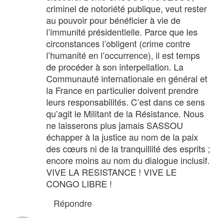
criminel de notoriété publique, veut rester
au pouvoir pour bénéficier à vie de
l’immunité présidentielle. Parce que les
circonstances l’obligent (crime contre
l’humanité en l’occurrence), il est temps
de procéder à son interpellation. La
Communauté internationale en général et
la France en particulier doivent prendre
leurs responsabilités. C’est dans ce sens
qu’agit le Militant de la Résistance. Nous
ne laisserons plus jamais SASSOU
échapper à la justice au nom de la paix
des cœurs ni de la tranquillité des esprits ;
encore moins au nom du dialogue inclusif.
VIVE LA RESISTANCE ! VIVE LE
CONGO LIBRE !
Répondre