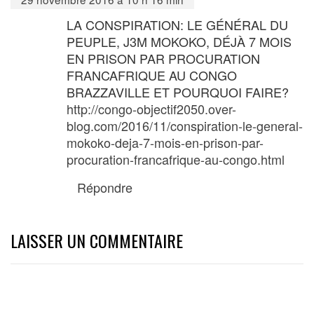
LA CONSPIRATION: LE GÉNÉRAL DU
PEUPLE, J3M MOKOKO, DÉJÀ 7 MOIS
EN PRISON PAR PROCURATION
FRANCAFRIQUE AU CONGO
BRAZZAVILLE ET POURQUOI FAIRE?
http://congo-objectif2050.over-
blog.com/2016/11/conspiration-le-general-
mokoko-deja-7-mois-en-prison-par-
procuration-francafrique-au-congo.html
Répondre
LAISSER UN COMMENTAIRE