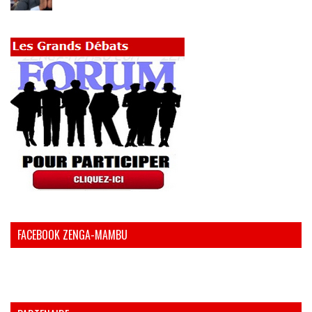
FACEBOOK ZENGA-MAMBU