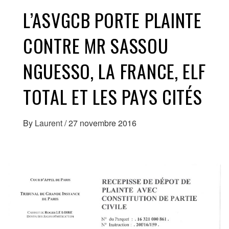
L’ASVGCB PORTE PLAINTE
CONTRE MR SASSOU
NGUESSO, LA FRANCE, ELF
TOTAL ET LES PAYS CITÉS
By
Laurent
/
27 novembre 2016