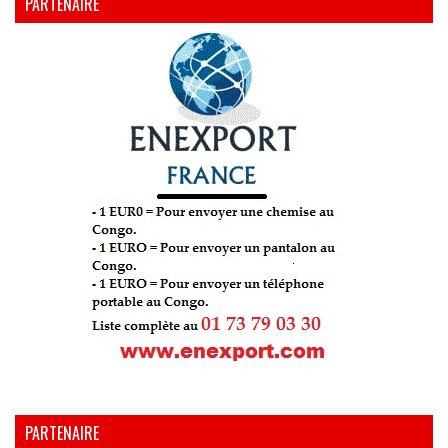
PARTENAIRE
PARTENAIRE