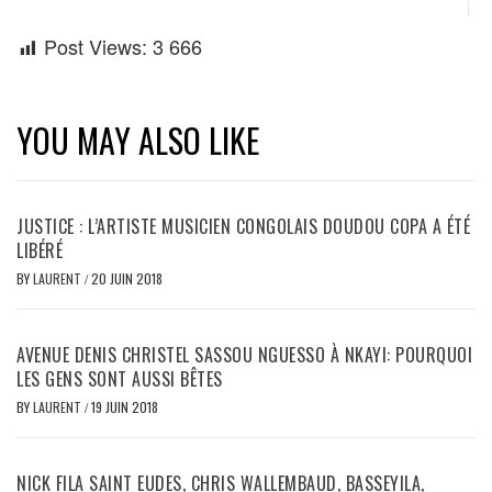
Post Views:
3 666
YOU MAY ALSO LIKE
JUSTICE : L’ARTISTE MUSICIEN CONGOLAIS DOUDOU COPA A ÉTÉ
LIBÉRÉ
BY
LAURENT
/
20 JUIN 2018
AVENUE DENIS CHRISTEL SASSOU NGUESSO À NKAYI: POURQUOI
LES GENS SONT AUSSI BÊTES
BY
LAURENT
/
19 JUIN 2018
NICK FILA SAINT EUDES, CHRIS WALLEMBAUD, BASSEYILA,