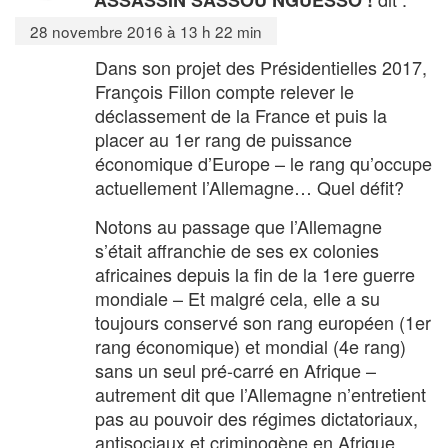
28 novembre 2016 à 13 h 22 min
Dans son projet des Présidentielles 2017,
François Fillon compte relever le
déclassement de la France et puis la
placer au 1er rang de puissance
économique d’Europe – le rang qu’occupe
actuellement l’Allemagne… Quel défit?
Notons au passage que l’Allemagne
s’était affranchie de ses ex colonies
africaines depuis la fin de la 1ere guerre
mondiale – Et malgré cela, elle a su
toujours conservé son rang européen (1er
rang économique) et mondial (4e rang)
sans un seul pré-carré en Afrique –
autrement dit que l’Allemagne n’entretient
pas au pouvoir des régimes dictatoriaux,
antisociaux et criminogène en Afrique