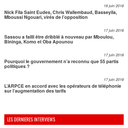
19 juin 2018
Nick Fila Saint Eudes, Chris Wallembaud, Basseyila,
Mboussi Ngouari, virés de l’opposition
17 juin 2018
Sassou a failli être dribblé à nouveau par Mboulou,
Bininga, Komo et Oba Apounou
17 juin 2018
Pourquoi le gouvernement n’a reconnu que 55 partis
politiques ?
17 juin 2018
L’ARPCE en accord avec les opérateurs de téléphonie
sur l’augmentation des tarifs
LES DERNIERES INTERVIEWS